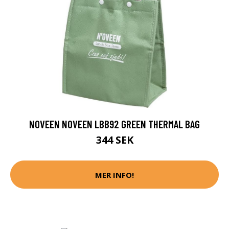
NOVEEN NOVEEN LBB92 GREEN THERMAL BAG
344 SEK
MER INFO!