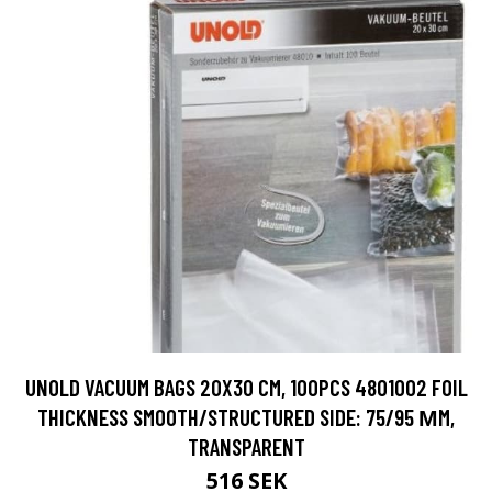
UNOLD VACUUM BAGS 20X30 CM, 100PCS 4801002 FOIL
THICKNESS SMOOTH/STRUCTURED SIDE: 75/95 ΜM,
TRANSPARENT
516 SEK