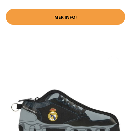
MER INFO!