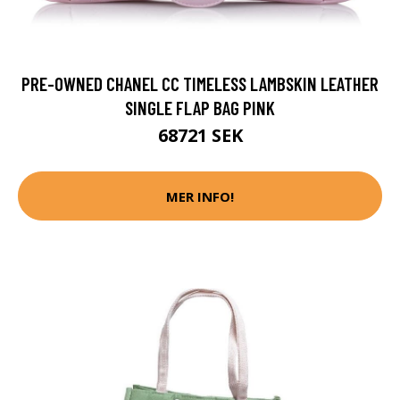
PRE-OWNED CHANEL CC TIMELESS LAMBSKIN LEATHER
SINGLE FLAP BAG PINK
68721 SEK
MER INFO!