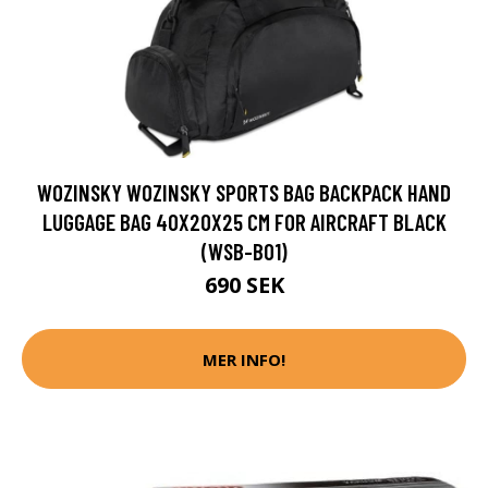
WOZINSKY WOZINSKY SPORTS BAG BACKPACK HAND
LUGGAGE BAG 40X20X25 CM FOR AIRCRAFT BLACK
(WSB-B01)
690 SEK
MER INFO!