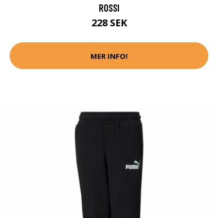
ROSSI
228 SEK
MER INFO!