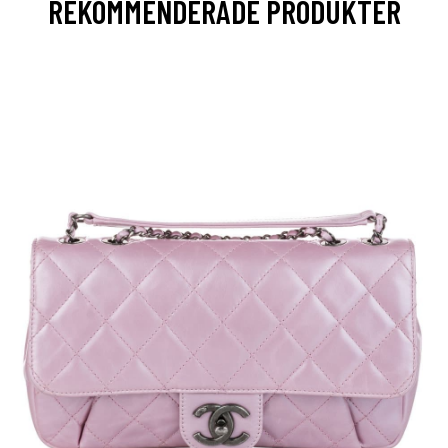
REKOMMENDERADE PRODUKTER