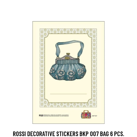
ROSSI DECORATIVE STICKERS BKP 007 BAG 6 PCS.