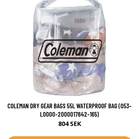
COLEMAN DRY GEAR BAGS 55L WATERPROOF BAG (053-
L0000-2000017642-165)
804 SEK