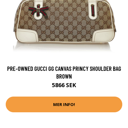
PRE-OWNED GUCCI GG CANVAS PRINCY SHOULDER BAG
BROWN
5866 SEK
MER INFO!