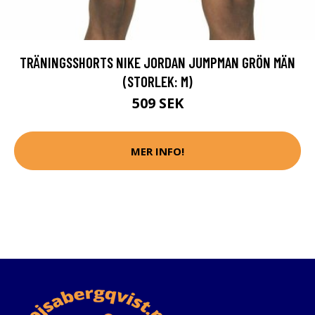
TRÄNINGSSHORTS NIKE JORDAN JUMPMAN GRÖN MÄN
(STORLEK: M)
509 SEK
MER INFO!