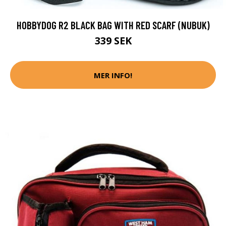
HOBBYDOG R2 BLACK BAG WITH RED SCARF (NUBUK)
339 SEK
MER INFO!