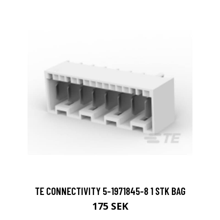
TE CONNECTIVITY 5-1971845-8 1 STK BAG
175 SEK