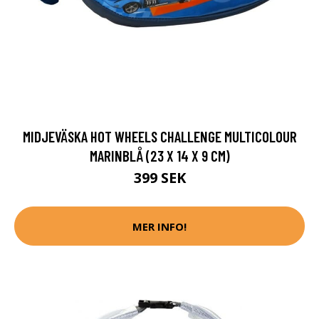
MIDJEVÄSKA HOT WHEELS CHALLENGE MULTICOLOUR
MARINBLÅ (23 X 14 X 9 CM)
399 SEK
MER INFO!