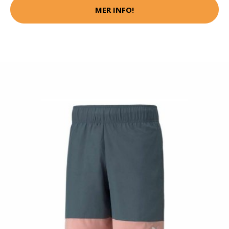
MER INFO!