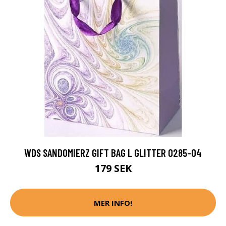
WDS SANDOMIERZ GIFT BAG L GLITTER 0285-04
179 SEK
MER INFO!