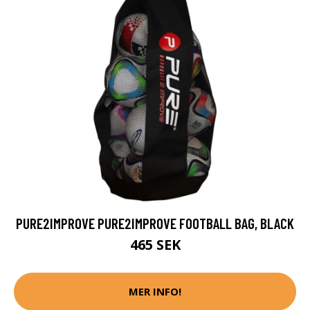
PURE2IMPROVE PURE2IMPROVE FOOTBALL BAG, BLACK
465 SEK
MER INFO!