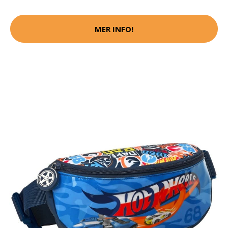
MER INFO!