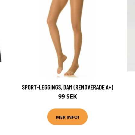
SPORT-LEGGINGS, DAM (RENOVERADE A+)
99 SEK
MER INFO!