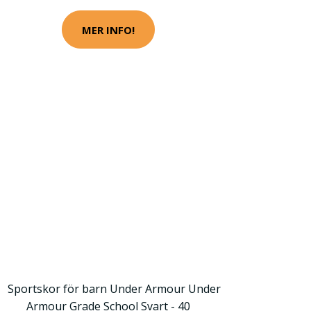
MER INFO!