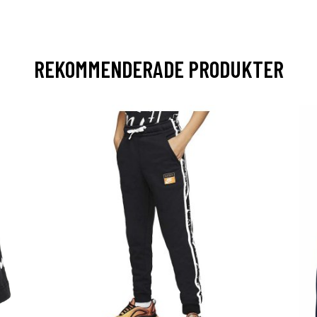
REKOMMENDERADE PRODUKTER