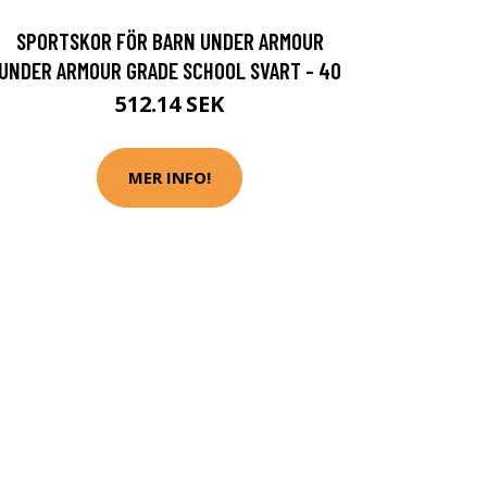
SPORTSKOR FÖR BARN UNDER ARMOUR
UNDER ARMOUR GRADE SCHOOL SVART - 40
512.14 SEK
MER INFO!