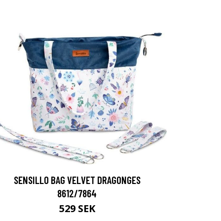
SENSILLO BAG VELVET DRAGONGES
8612/7864
529 SEK