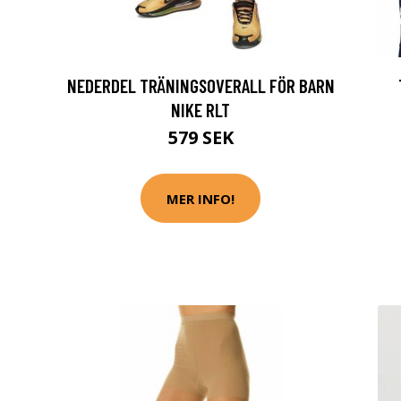
NEDERDEL TRÄNINGSOVERALL FÖR BARN
NIKE RLT
579 SEK
MER INFO!