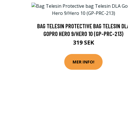
BAG TELESIN PROTECTIVE BAG TELESIN DL
GOPRO HERO 9/HERO 10 (GP-PRC-213)
319 SEK
MER INFO!