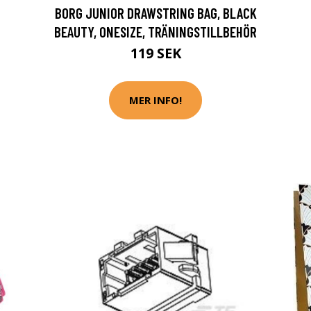
BORG JUNIOR DRAWSTRING BAG, BLACK
BEAUTY, ONESIZE, TRÄNINGSTILLBEHÖR
119 SEK
MER INFO!