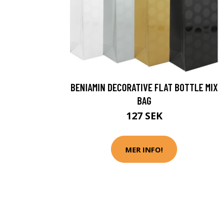
BENIAMIN DECORATIVE FLAT BOTTLE MIX
BAG
127 SEK
MER INFO!