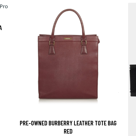
A
PRE-OWNED BURBERRY LEATHER TOTE BAG
RED