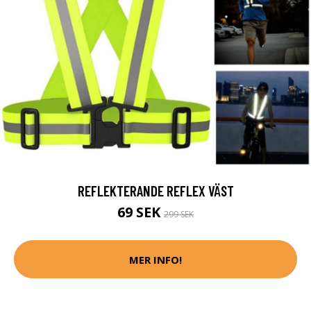
REFLEKTERANDE REFLEX VÄST
69 SEK
299 SEK
MER INFO!