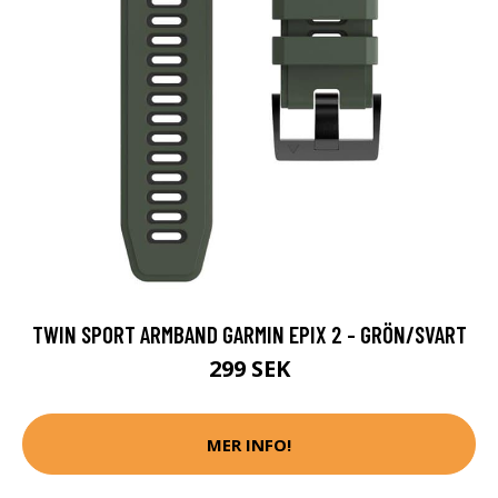
TWIN SPORT ARMBAND GARMIN EPIX 2 - GRÖN/SVART
299 SEK
MER INFO!