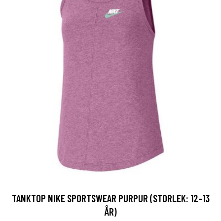
TANKTOP NIKE SPORTSWEAR PURPUR (STORLEK: 12-13
ÅR)