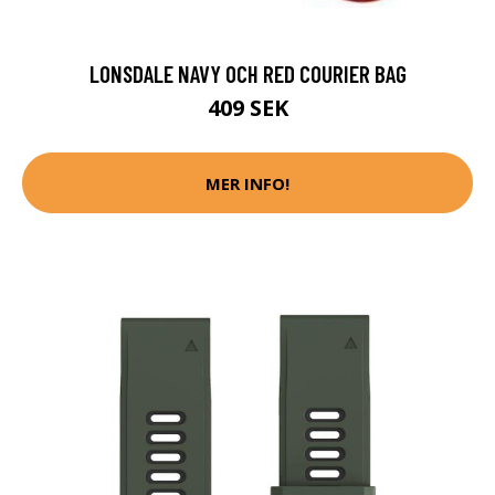
LONSDALE NAVY OCH RED COURIER BAG
409 SEK
MER INFO!