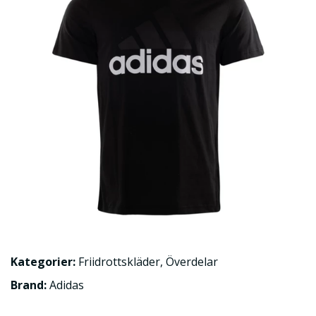
Kategorier:
Friidrottskläder
,
Överdelar
Brand:
Adidas