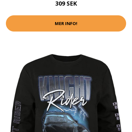
309 SEK
MER INFO!