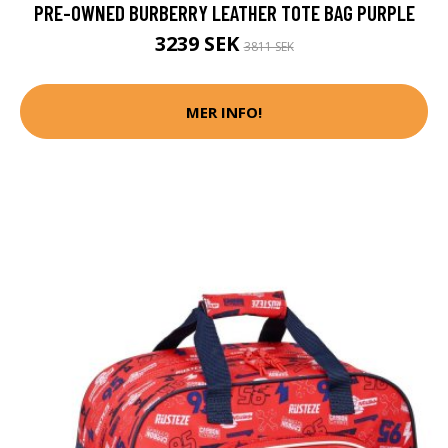
PRE-OWNED BURBERRY LEATHER TOTE BAG PURPLE
3239 SEK
3811 SEK
MER INFO!