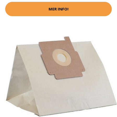
MER INFO!