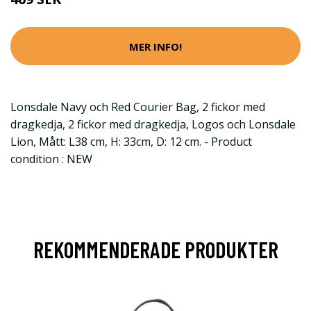
MER INFO!
Lonsdale Navy och Red Courier Bag, 2 fickor med
dragkedja, 2 fickor med dragkedja, Logos och Lonsdale
Lion, Mått: L38 cm, H: 33cm, D: 12 cm. - Product
condition : NEW
REKOMMENDERADE PRODUKTER