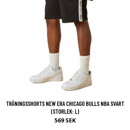
TRÄNINGSSHORTS NEW ERA CHICAGO BULLS NBA SVART
(STORLEK: L)
569 SEK