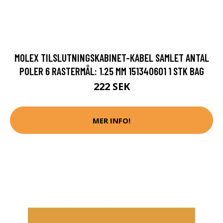
MOLEX TILSLUTNINGSKABINET-KABEL SAMLET ANTAL
POLER 6 RASTERMÅL: 1.25 MM 151340601 1 STK BAG
222 SEK
MER INFO!