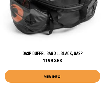
GASP DUFFEL BAG XL, BLACK, GASP
1199 SEK
MER INFO!