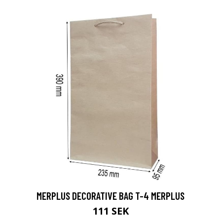
MERPLUS DECORATIVE BAG T-4 MERPLUS
111 SEK