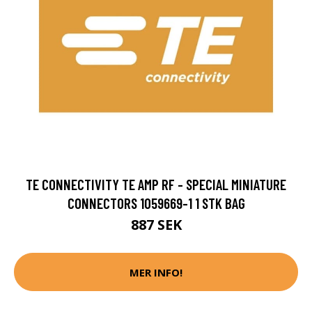
TE CONNECTIVITY TE AMP RF - SPECIAL MINIATURE
CONNECTORS 1059669-1 1 STK BAG
887 SEK
MER INFO!