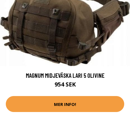
MAGNUM MIDJEVÄSKA LARI 5 OLIVINE
954 SEK
MER INFO!