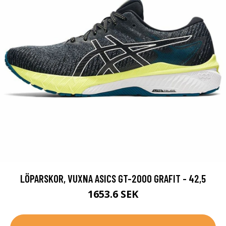
LÖPARSKOR, VUXNA ASICS GT-2000 GRAFIT - 42,5
1653.6 SEK