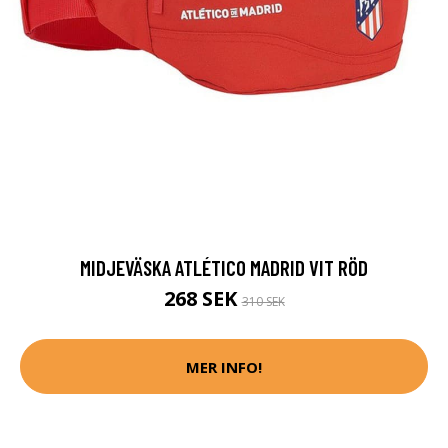
MIDJEVÄSKA ATLÉTICO MADRID VIT RÖD
268 SEK
310 SEK
MER INFO!