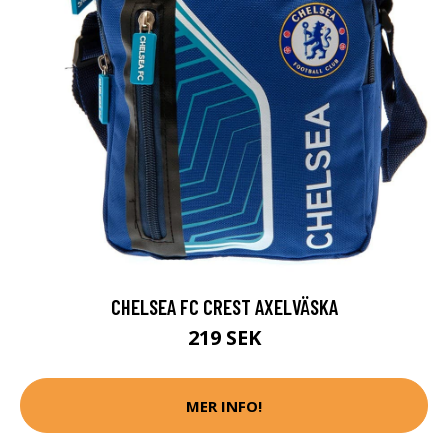
CHELSEA FC CREST AXELVÄSKA
219 SEK
MER INFO!