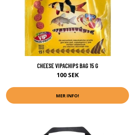
CHEESE VIPACHIPS BAG 15 G
100 SEK
MER INFO!