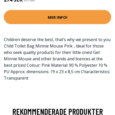
317 SEK
MER INFO!
Children deserve the best, that’s why we present to you
Child Toilet Bag Minnie Mouse Pink , ideal for those
who seek quality products for their little ones! Get
Minnie Mouse and other brands and licences at the
best prices! Colour: Pink Material: 90 % Polyester 10 %
PU Approx. dimensions: 19 x 23 x 8,5 cm Characteristics:
Transparent
REKOMMENDERADE PRODUKTER