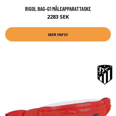
RIGOL BAG-G1 MÅLEAPPARATTASKE
2283 SEK
MER INFO!