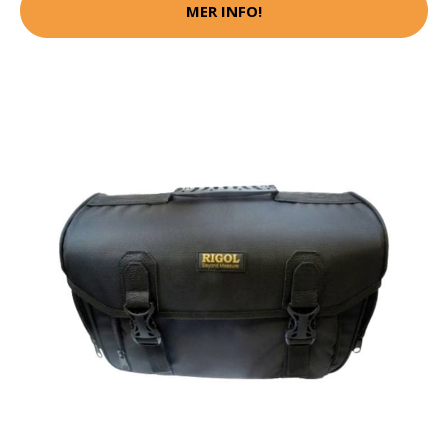
MER INFO!