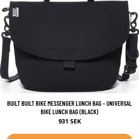
BUILT BUILT BIKE MESSENGER LUNCH BAG - UNIVERSAL
BIKE LUNCH BAG (BLACK)
931 SEK