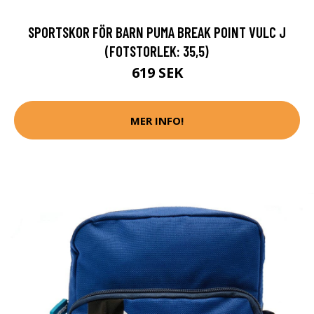
SPORTSKOR FÖR BARN PUMA BREAK POINT VULC J
(FOTSTORLEK: 35,5)
619 SEK
MER INFO!