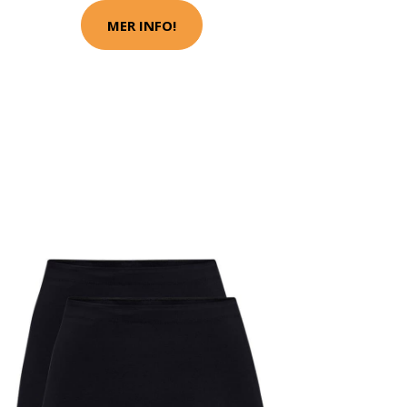
MER INFO!