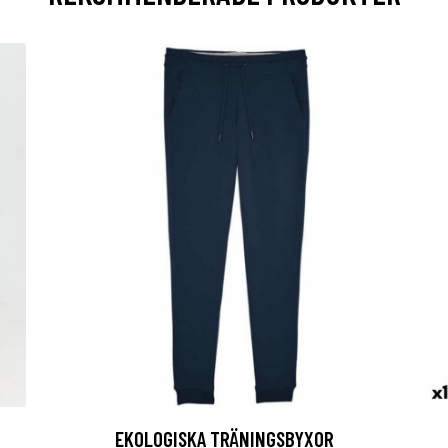
EKOLOGISKA TRÄNINGSBYXOR