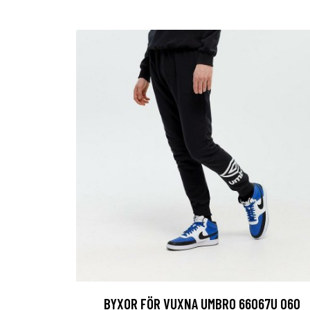
BYXOR FÖR VUXNA UMBRO 66067U 060