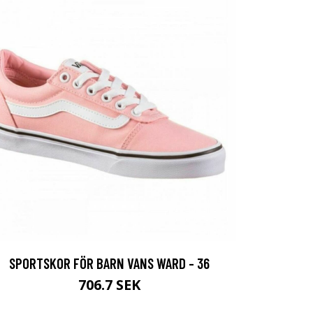
SPORTSKOR FÖR BARN VANS WARD - 36
706.7 SEK