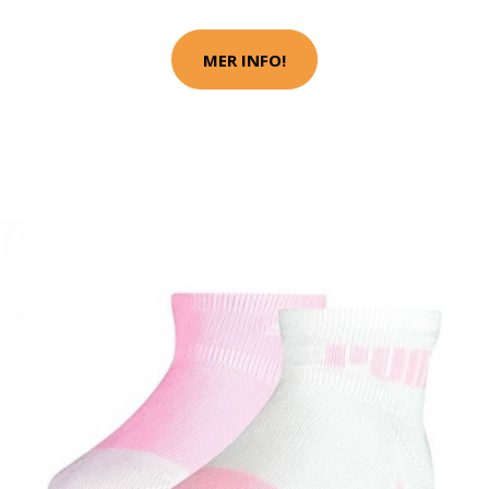
MER INFO!