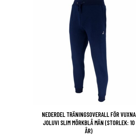
NEDERDEL TRÄNINGSOVERALL FÖR VUXNA
JOLUVI SLIM MÖRKBLÅ MÄN (STORLEK: 10
ÅR)