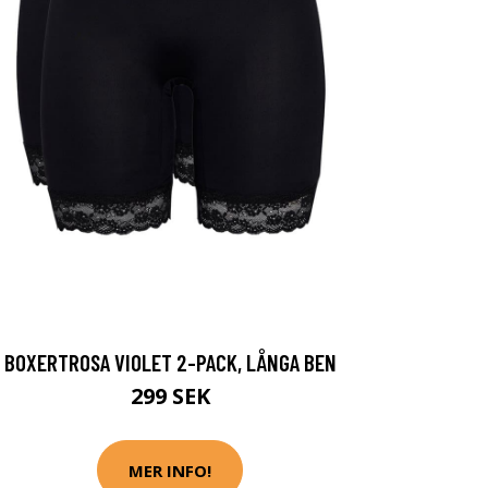
BOXERTROSA VIOLET 2-PACK, LÅNGA BEN
299 SEK
MER INFO!