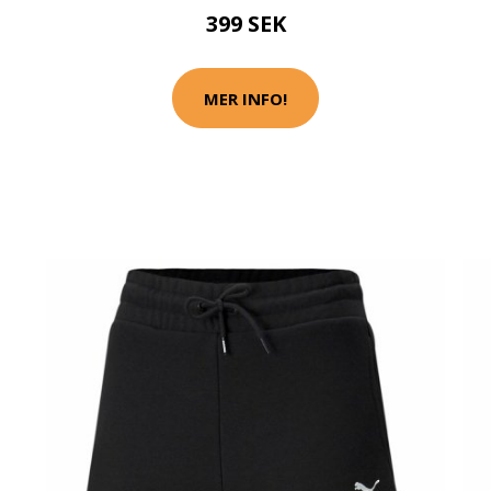
399 SEK
MER INFO!