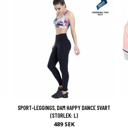
SPORT-LEGGINGS, DAM HAPPY DANCE SVART
(STORLEK: L)
489 SEK