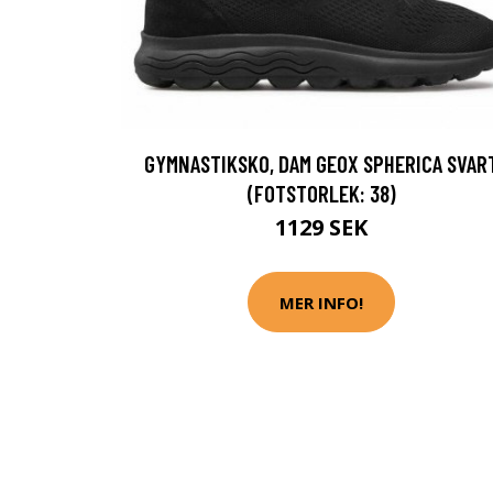
GYMNASTIKSKO, DAM GEOX SPHERICA SVAR
(FOTSTORLEK: 38)
1129 SEK
MER INFO!