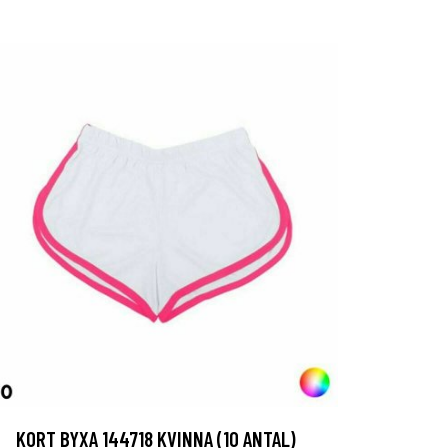
KORT BYXA 144718 KVINNA (10 ANTAL)