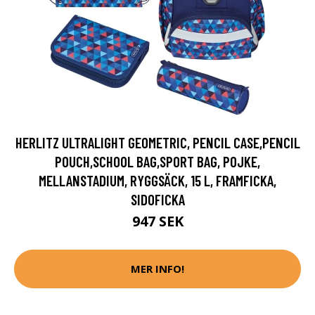
HERLITZ ULTRALIGHT GEOMETRIC, PENCIL CASE,PENCIL
POUCH,SCHOOL BAG,SPORT BAG, POJKE,
MELLANSTADIUM, RYGGSÄCK, 15 L, FRAMFICKA,
SIDOFICKA
947 SEK
MER INFO!