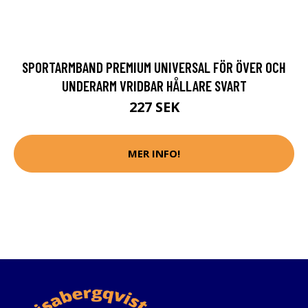
SPORTARMBAND PREMIUM UNIVERSAL FÖR ÖVER OCH
UNDERARM VRIDBAR HÅLLARE SVART
227 SEK
MER INFO!