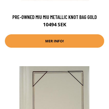
PRE-OWNED MIU MIU METALLIC KNOT BAG GOLD
10494 SEK
MER INFO!