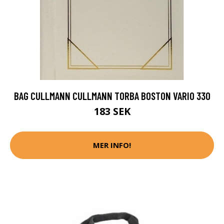
BAG CULLMANN CULLMANN TORBA BOSTON VARIO 330
183 SEK
MER INFO!