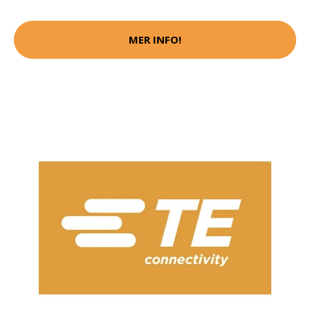
MER INFO!