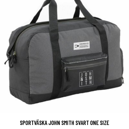
SPORTVÄSKA JOHN SMITH SVART ONE SIZE