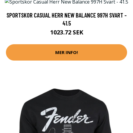
SPORTSKOR CASUAL HERR NEW BALANCE 997H SVART -
41.5
1023.72 SEK
MER INFO!