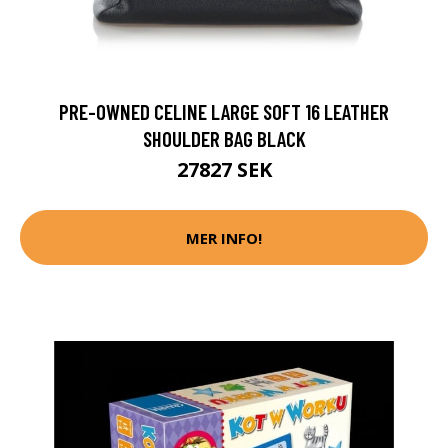
PRE-OWNED CELINE LARGE SOFT 16 LEATHER
SHOULDER BAG BLACK
27827 SEK
MER INFO!