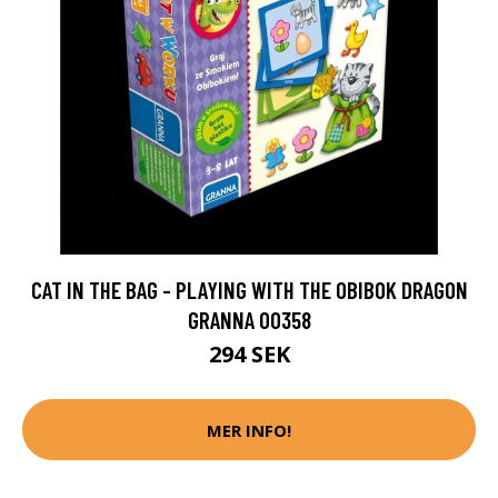
CAT IN THE BAG - PLAYING WITH THE OBIBOK DRAGON
GRANNA 00358
294 SEK
MER INFO!