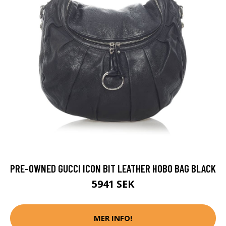
PRE-OWNED GUCCI ICON BIT LEATHER HOBO BAG BLACK
5941 SEK
MER INFO!