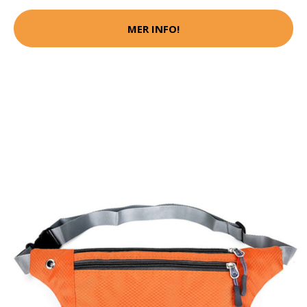
MER INFO!