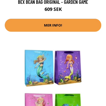
BEX BEAN BAG ORIGINAL - GARDEN GAME
609 SEK
MER INFO!