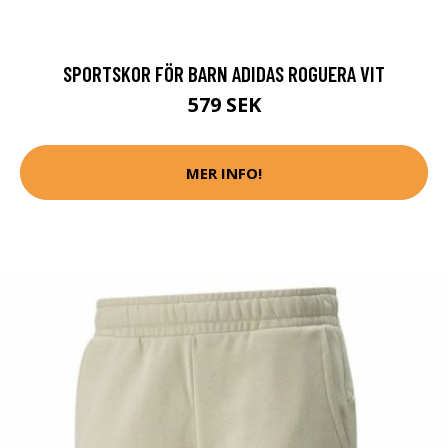
SPORTSKOR FÖR BARN ADIDAS ROGUERA VIT
579 SEK
MER INFO!