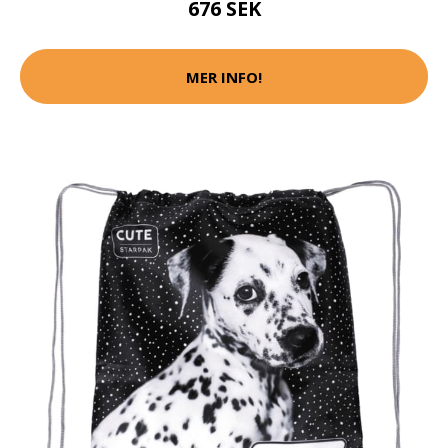
676 SEK
MER INFO!