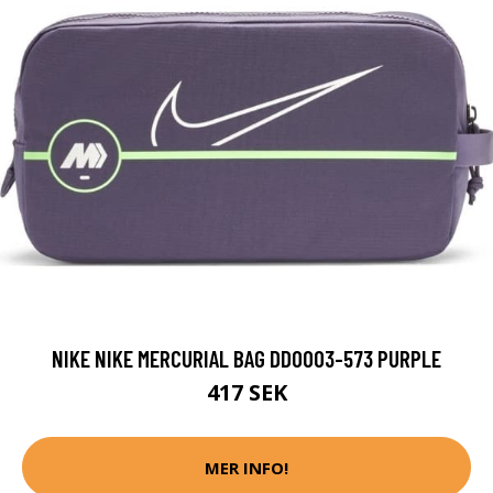
NIKE NIKE MERCURIAL BAG DD0003-573 PURPLE
417 SEK
MER INFO!