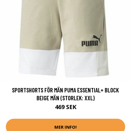
SPORTSHORTS FÖR MÄN PUMA ESSENTIAL+ BLOCK
BEIGE MÄN (STORLEK: XXL)
469 SEK
MER INFO!