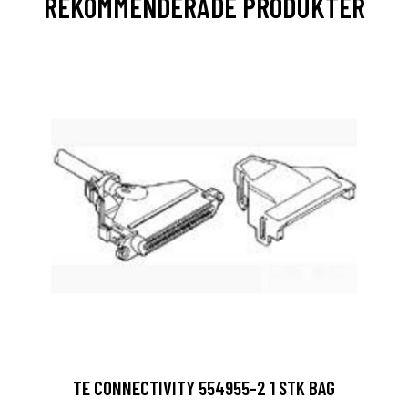
REKOMMENDERADE PRODUKTER
TE CONNECTIVITY 554955-2 1 STK BAG