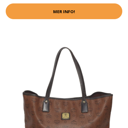
MER INFO!