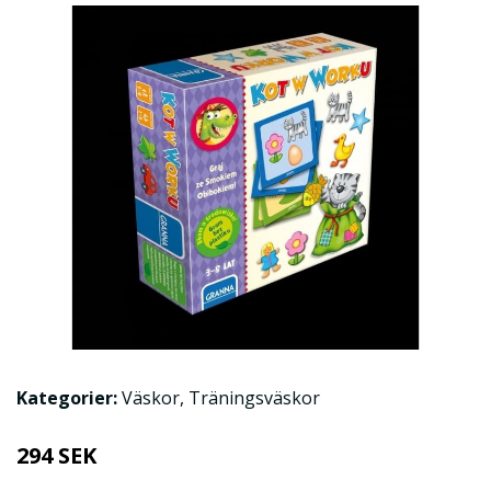
Kategorier:
Väskor
,
Träningsväskor
294 SEK