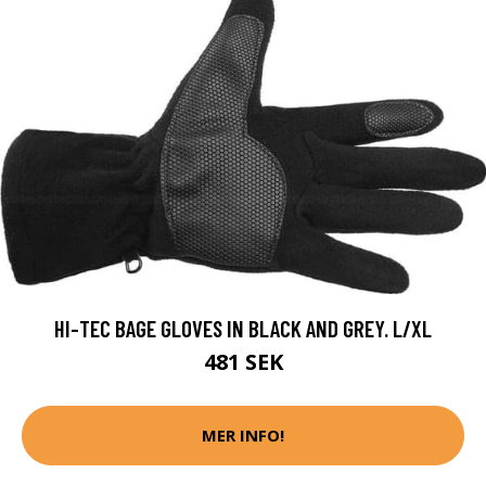
HI-TEC BAGE GLOVES IN BLACK AND GREY. L/XL
481 SEK
MER INFO!