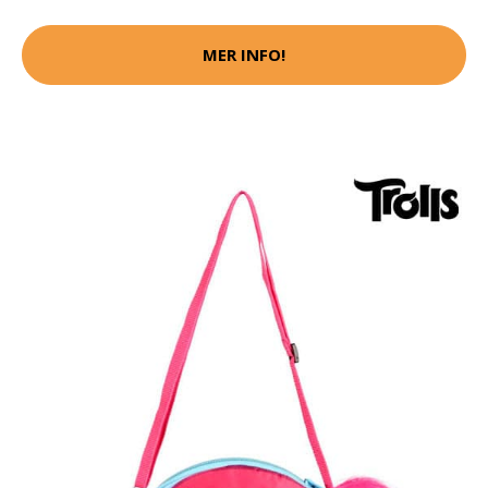
MER INFO!