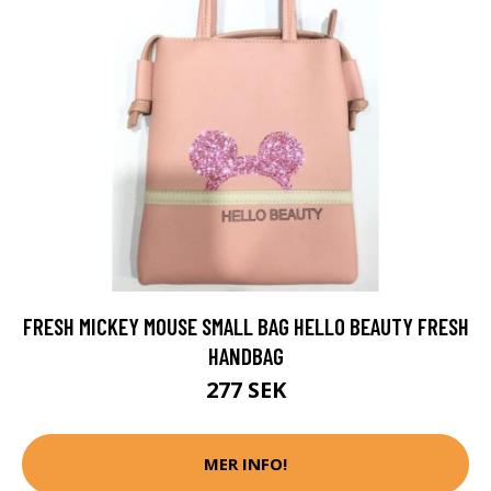
FRESH MICKEY MOUSE SMALL BAG HELLO BEAUTY FRESH
HANDBAG
277 SEK
MER INFO!