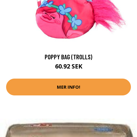
POPPY BAG (TROLLS)
60.92 SEK
MER INFO!