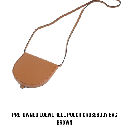
PRE-OWNED LOEWE HEEL POUCH CROSSBODY BAG
BROWN