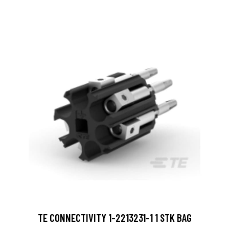
TE CONNECTIVITY 1-2213231-1 1 STK BAG