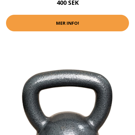
400 SEK
MER INFO!