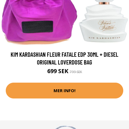
KIM KARDASHIAN FLEUR FATALE EDP 30ML + DIESEL
ORIGINAL LOVERDOSE BAG
699 SEK
799 SEK
MER INFO!