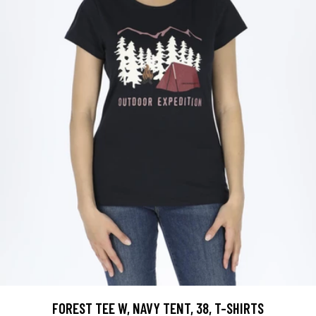
FOREST TEE W, NAVY TENT, 38, T-SHIRTS