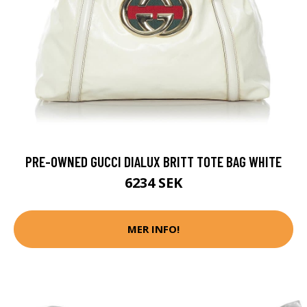
PRE-OWNED GUCCI DIALUX BRITT TOTE BAG WHITE
6234 SEK
MER INFO!