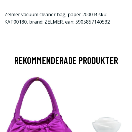
Zelmer vacuum cleaner bag, paper 2000 B sku:
KAT00180, brand: ZELMER, ean: 5905857140532
REKOMMENDERADE PRODUKTER