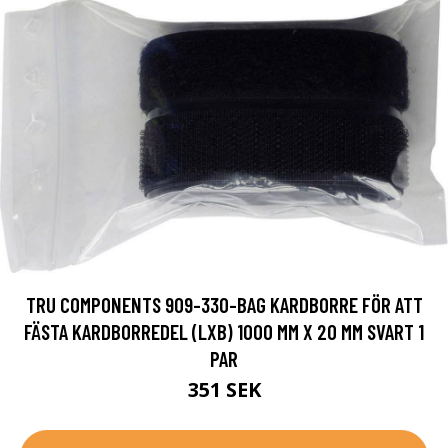
TRU COMPONENTS 909-330-BAG KARDBORRE FÖR ATT
FÄSTA KARDBORREDEL (LXB) 1000 MM X 20 MM SVART 1
PAR
351 SEK