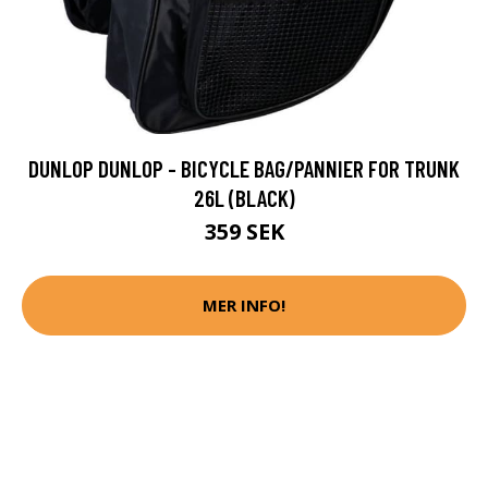
DUNLOP DUNLOP - BICYCLE BAG/PANNIER FOR TRUNK
26L (BLACK)
359 SEK
MER INFO!