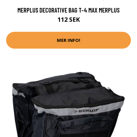
MERPLUS DECORATIVE BAG T-4 MAX MERPLUS
112 SEK
MER INFO!