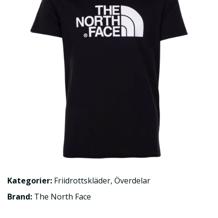
Kategorier:
Friidrottskläder
,
Överdelar
Brand:
The North Face