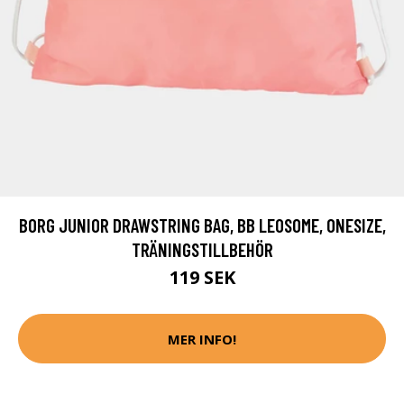
BORG JUNIOR DRAWSTRING BAG, BB LEOSOME, ONESIZE,
TRÄNINGSTILLBEHÖR
119 SEK
MER INFO!