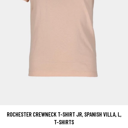
ROCHESTER CREWNECK T-SHIRT JR, SPANISH VILLA, L,
T-SHIRTS