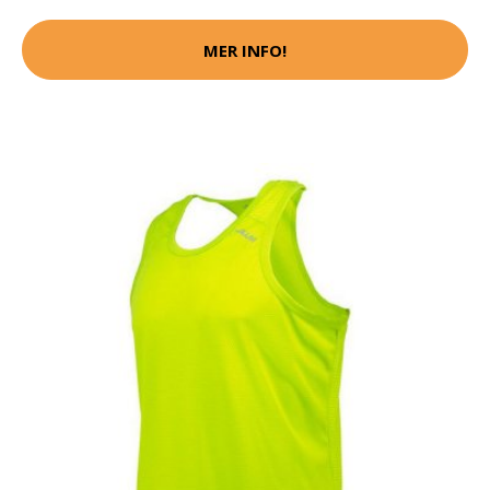
MER INFO!