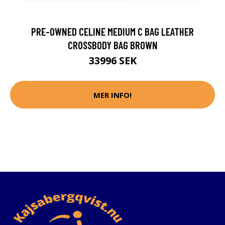
PRE-OWNED CELINE MEDIUM C BAG LEATHER
CROSSBODY BAG BROWN
33996 SEK
MER INFO!