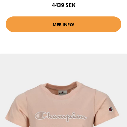
4439 SEK
MER INFO!