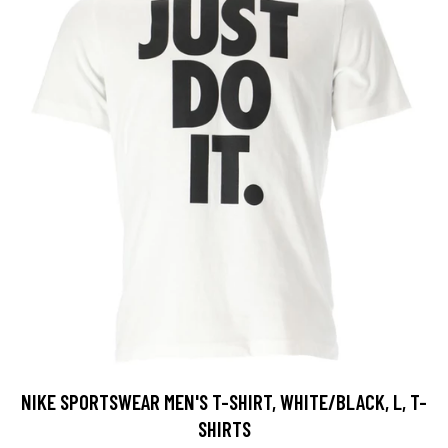
NIKE SPORTSWEAR MEN'S T-SHIRT, WHITE/BLACK, L, T-
SHIRTS