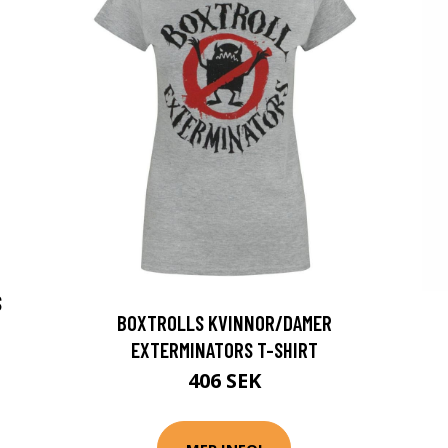
S
BOXTROLLS KVINNOR/DAMER
EXTERMINATORS T-SHIRT
406 SEK