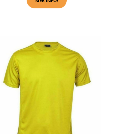
MER INFO!