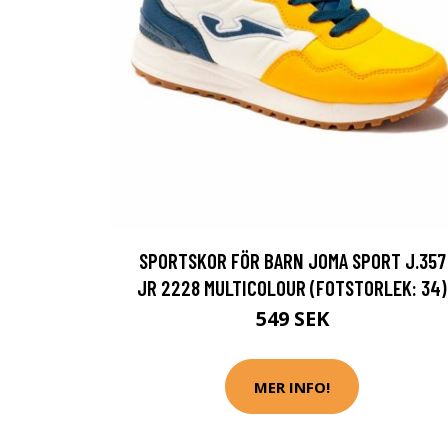
SPORTSKOR FÖR BARN JOMA SPORT J.357
JR 2228 MULTICOLOUR (FOTSTORLEK: 34)
549 SEK
MER INFO!