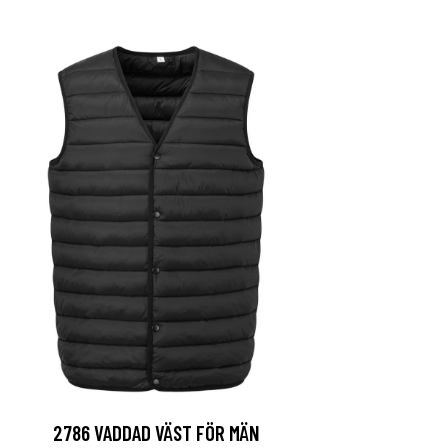
2786 VADDAD VÄST FÖR MÄN