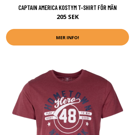
CAPTAIN AMERICA KOSTYM T-SHIRT FÖR MÄN
205 SEK
MER INFO!