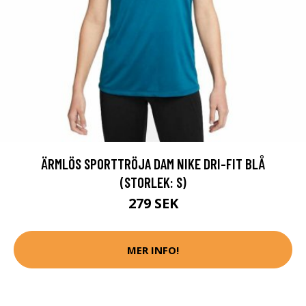
ÄRMLÖS SPORTTRÖJA DAM NIKE DRI-FIT BLÅ
(STORLEK: S)
279 SEK
MER INFO!