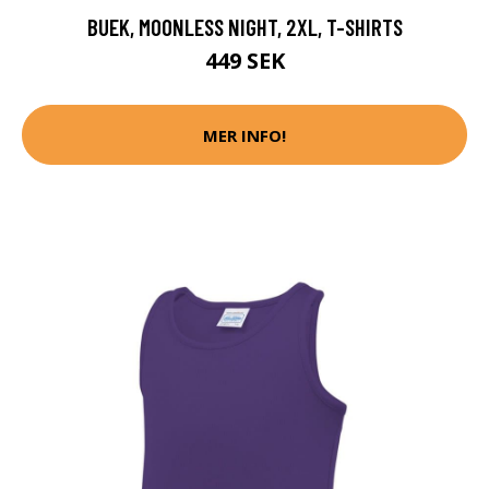
BUEK, MOONLESS NIGHT, 2XL, T-SHIRTS
449 SEK
MER INFO!