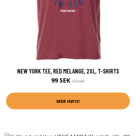
NEW YORK TEE, RED MELANGE, 2XL, T-SHIRTS
99 SEK
150 SEK
MER INFO!