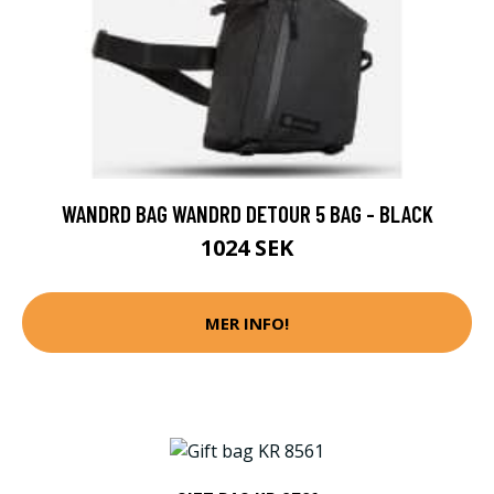
WANDRD BAG WANDRD DETOUR 5 BAG - BLACK
1024 SEK
MER INFO!