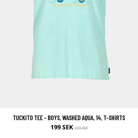
TUCKITO TEE - BOYS, WASHED AQUA, 14, T-SHIRTS
199 SEK
220 SEK