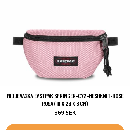
MIDJEVÄSKA EASTPAK SPRINGER-C72-MESHKNIT-ROSE
ROSA (16 X 23 X 8 CM)
369 SEK