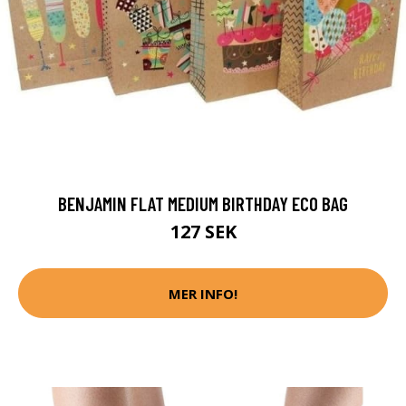
BENJAMIN FLAT MEDIUM BIRTHDAY ECO BAG
127 SEK
MER INFO!