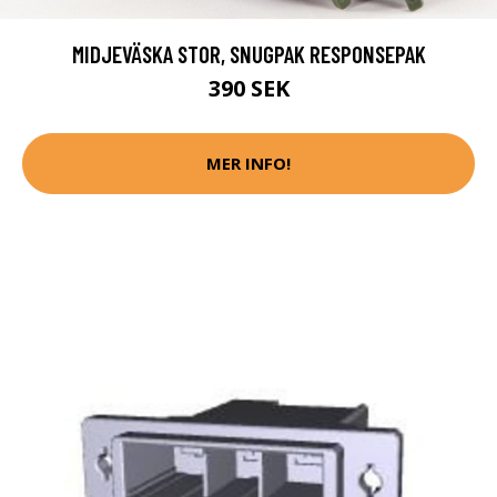
MIDJEVÄSKA STOR, SNUGPAK RESPONSEPAK
390 SEK
MER INFO!