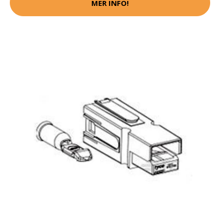
MER INFO!