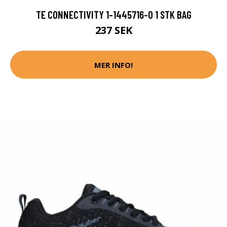
TE CONNECTIVITY 1-1445716-0 1 STK BAG
237 SEK
MER INFO!