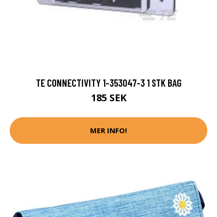
TE CONNECTIVITY 1-353047-3 1 STK BAG
185 SEK
MER INFO!