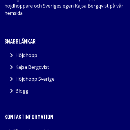
höjdhoppare och Sveriges egen Kajsa Bergqvist på vår
hemsida
SNABBLÄNKAR
Höjdhopp
Kajsa Bergqvist
Höjdhopp Sverige
Blogg
KONTAKTINFORMATION