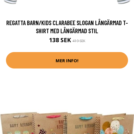
REGATTA BARN/KIDS CLARABEE SLOGAN LÅNGÄRMAD T-
SHIRT MED LÅNGÄRMAD STIL
138 SEK
419 SEK
MER INFO!