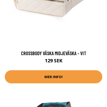
CROSSBODY VÄSKA MIDJEVÄSKA - VIT
129 SEK
MER INFO!