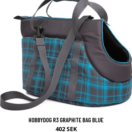
HOBBYDOG R3 GRAPHITE BAG BLUE
402 SEK