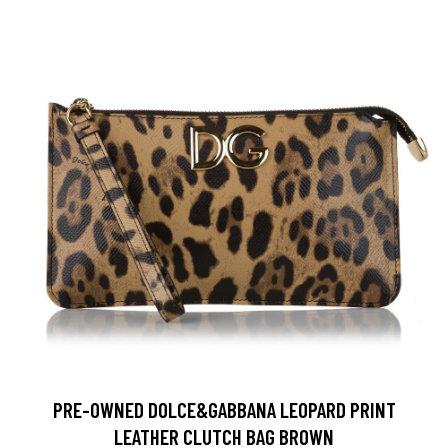
PRE-OWNED DOLCE&GABBANA LEOPARD PRINT
LEATHER CLUTCH BAG BROWN