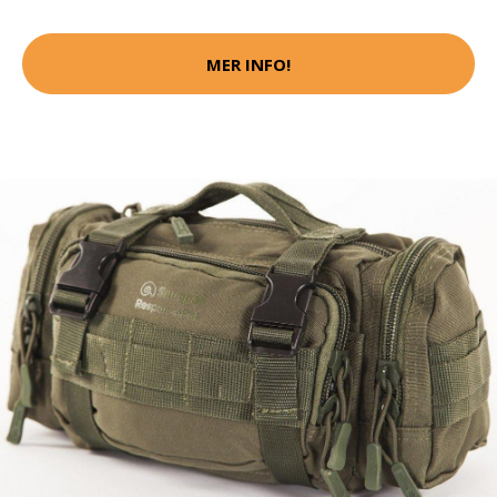
MER INFO!