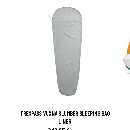
TRESPASS VUXNA SLUMBER SLEEPING BAG
LINER