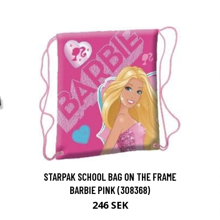
STARPAK SCHOOL BAG ON THE FRAME
BARBIE PINK (308368)
246 SEK