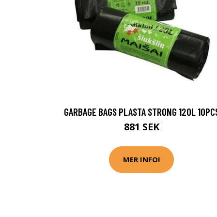
GARBAGE BAGS PLASTA STRONG 120L 10PC
881 SEK
MER INFO!