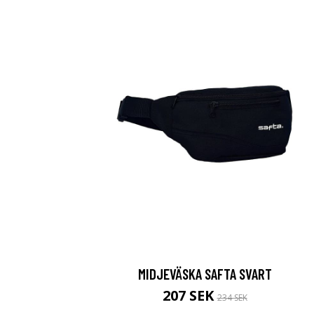
MIDJEVÄSKA SAFTA SVART
207 SEK
234 SEK