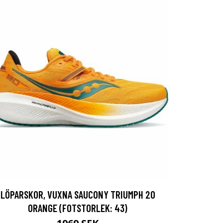
LÖPARSKOR, VUXNA SAUCONY TRIUMPH 20
ORANGE (FOTSTORLEK: 43)