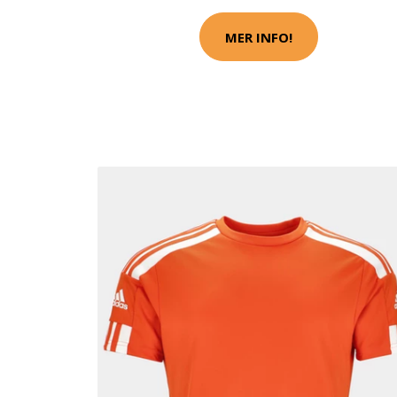
MER INFO!