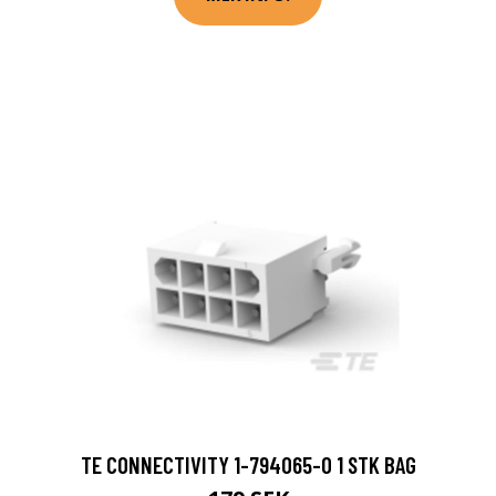
TE CONNECTIVITY 1-794065-0 1 STK BAG