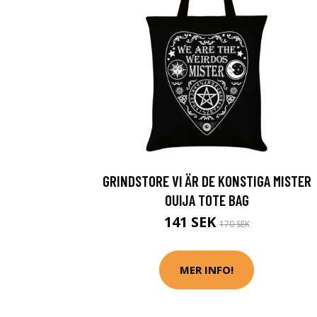
GRINDSTORE VI ÄR DE KONSTIGA MISTER
OUIJA TOTE BAG
141 SEK
170 SEK
MER INFO!