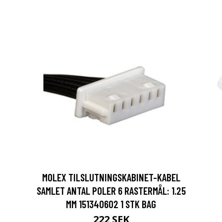
MOLEX TILSLUTNINGSKABINET-KABEL
SAMLET ANTAL POLER 6 RASTERMÅL: 1.25
MM 151340602 1 STK BAG
222 SEK