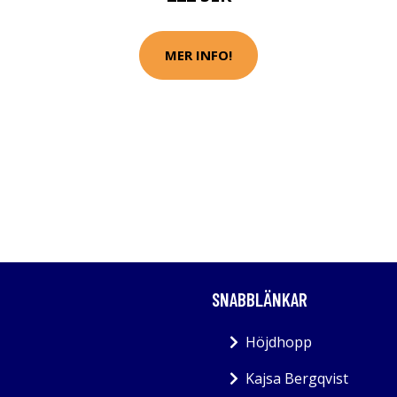
MER INFO!
SNABBLÄNKAR
Höjdhopp
Kajsa Bergqvist