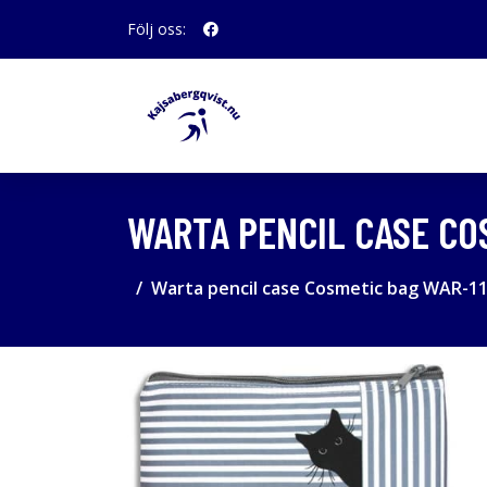
Följ oss:
WARTA PENCIL CASE CO
Warta pencil case Cosmetic bag WAR-