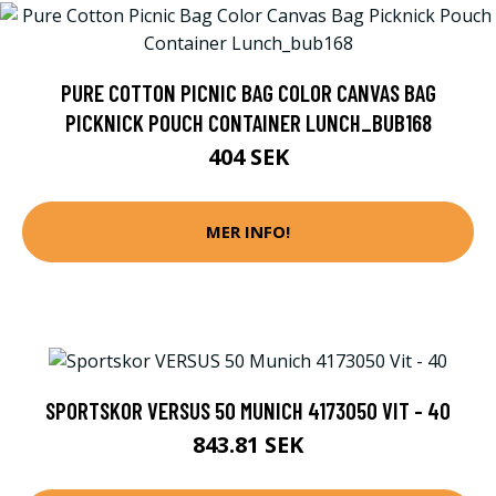
PURE COTTON PICNIC BAG COLOR CANVAS BAG
PICKNICK POUCH CONTAINER LUNCH_BUB168
404 SEK
MER INFO!
SPORTSKOR VERSUS 50 MUNICH 4173050 VIT - 40
843.81 SEK