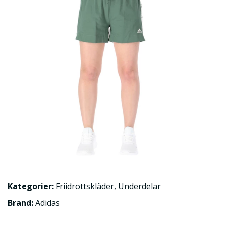
Kategorier:
Friidrottskläder
,
Underdelar
Brand:
Adidas