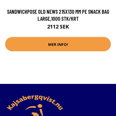
SANDWICHPOSE OLD NEWS 215X130 MM PE SNACK BAG
LARGE,1000 STK/KRT
2112 SEK
MER INFO!