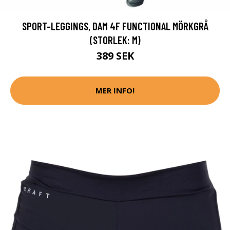
SPORT-LEGGINGS, DAM 4F FUNCTIONAL MÖRKGRÅ
(STORLEK: M)
389 SEK
MER INFO!