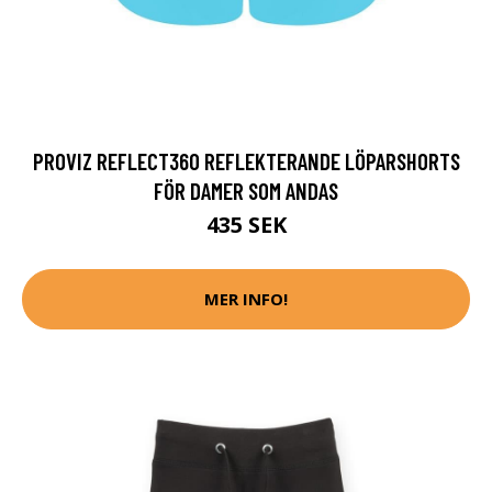
PROVIZ REFLECT360 REFLEKTERANDE LÖPARSHORTS
FÖR DAMER SOM ANDAS
435 SEK
MER INFO!