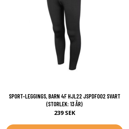
SPORT-LEGGINGS, BARN 4F HJL22 JSPDF002 SVART
(STORLEK: 13 ÅR)
239 SEK