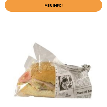
MER INFO!