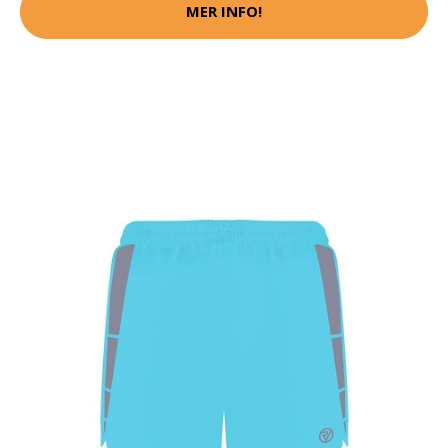
MER INFO!