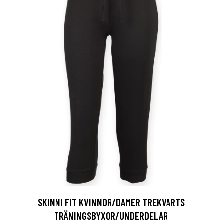
SKINNI FIT KVINNOR/DAMER TREKVARTS
TRÄNINGSBYXOR/UNDERDELAR