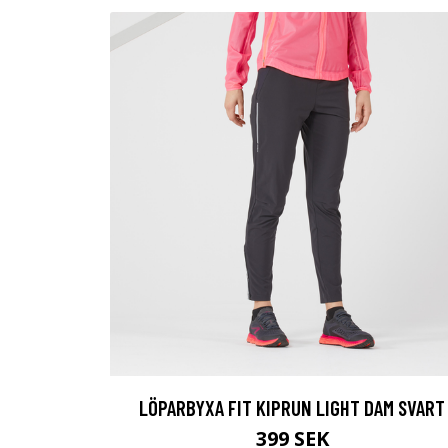
LÖPARBYXA FIT KIPRUN LIGHT DAM SVART
399 SEK