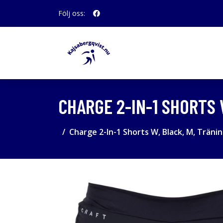
Följ oss:
CHARGE 2-IN-1 SHORTS
Charge 2-In-1 Shorts W, Black, M, Träni