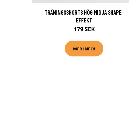
TRÄNINGSSHORTS HÖG MIDJA SHAPE-
EFFEKT
179 SEK
MER INFO!