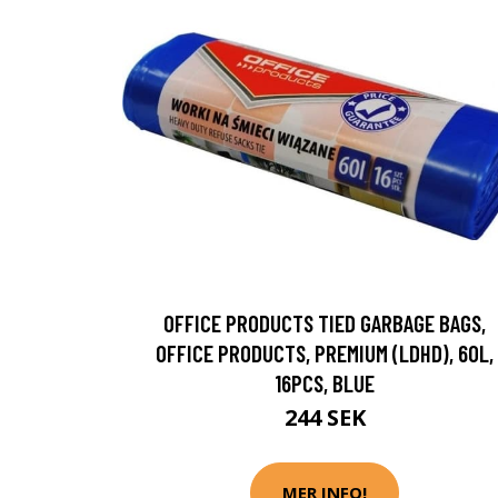
OFFICE PRODUCTS TIED GARBAGE BAGS,
OFFICE PRODUCTS, PREMIUM (LDHD), 60L,
16PCS, BLUE
244 SEK
MER INFO!