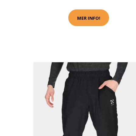
MER INFO!