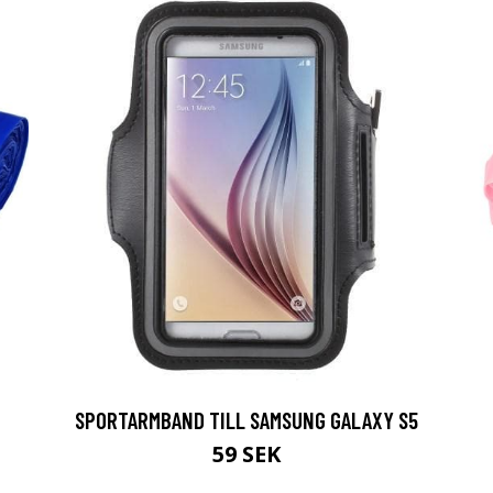
SPORTARMBAND TILL SAMSUNG GALAXY S5
59 SEK