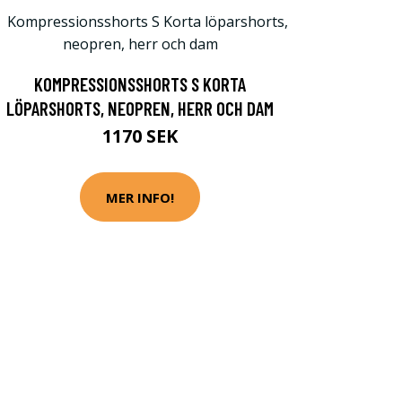
KOMPRESSIONSSHORTS S KORTA
LÖPARSHORTS, NEOPREN, HERR OCH DAM
1170 SEK
MER INFO!