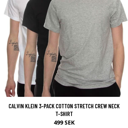
CALVIN KLEIN 3-PACK COTTON STRETCH CREW NECK
T-SHIRT
499 SEK