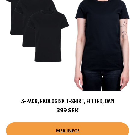
3-PACK, EKOLOGISK T-SHIRT, FITTED, DAM
399 SEK
MER INFO!