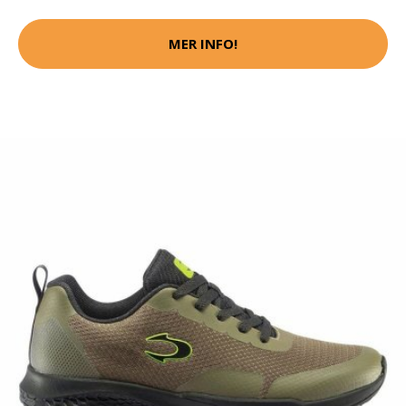
MER INFO!