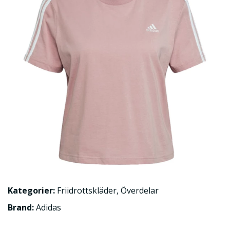
Kategorier:
Friidrottskläder
,
Överdelar
Brand:
Adidas