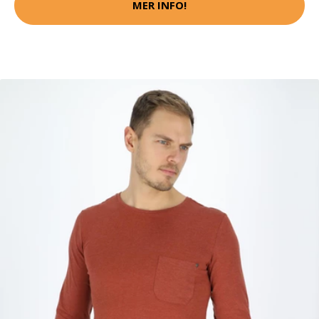
MER INFO!