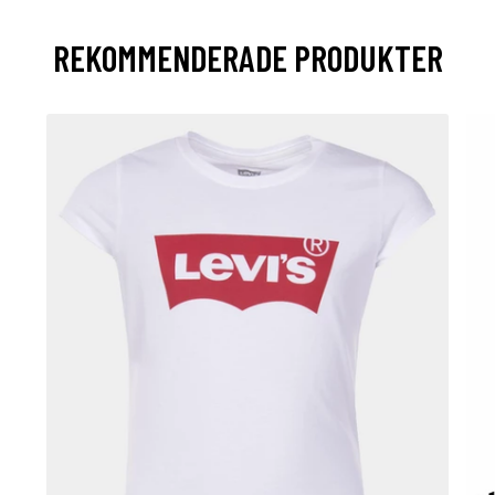
REKOMMENDERADE PRODUKTER