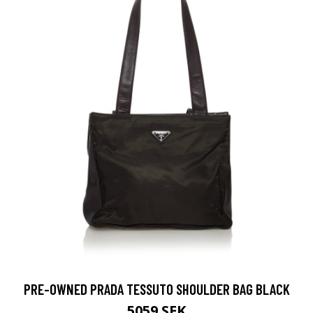
PRE-OWNED PRADA TESSUTO SHOULDER BAG BLACK
5059 SEK