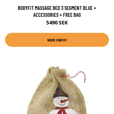
BODYFIT MASSAGE BED 3 SEGMENT BLUE +
ACCESSORIES + FREE BAG
5490 SEK
MER INFO!