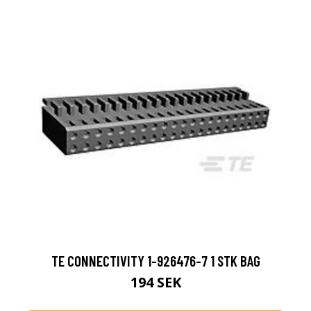
TE CONNECTIVITY 1-926476-7 1 STK BAG
194 SEK