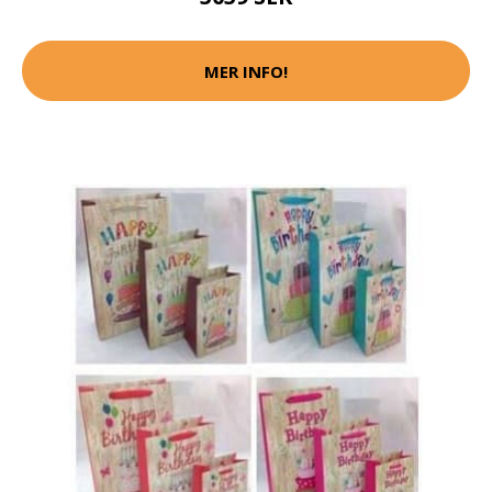
MER INFO!