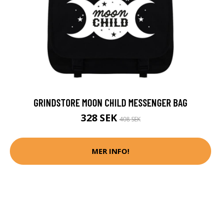
GRINDSTORE MOON CHILD MESSENGER BAG
328 SEK
408 SEK
MER INFO!