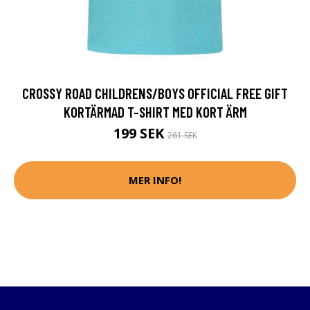
CROSSY ROAD CHILDRENS/BOYS OFFICIAL FREE GIFT
KORTÄRMAD T-SHIRT MED KORT ÄRM
199 SEK
261 SEK
MER INFO!