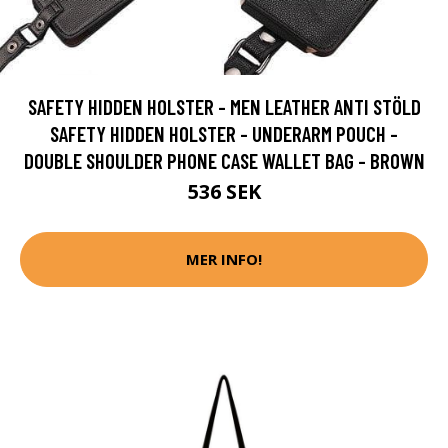
SAFETY HIDDEN HOLSTER - MEN LEATHER ANTI STÖLD
SAFETY HIDDEN HOLSTER - UNDERARM POUCH -
DOUBLE SHOULDER PHONE CASE WALLET BAG - BROWN
536 SEK
MER INFO!