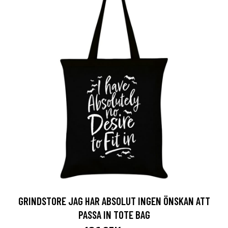
GRINDSTORE JAG HAR ABSOLUT INGEN ÖNSKAN ATT
PASSA IN TOTE BAG