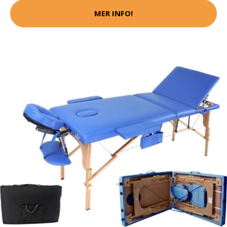
MER INFO!