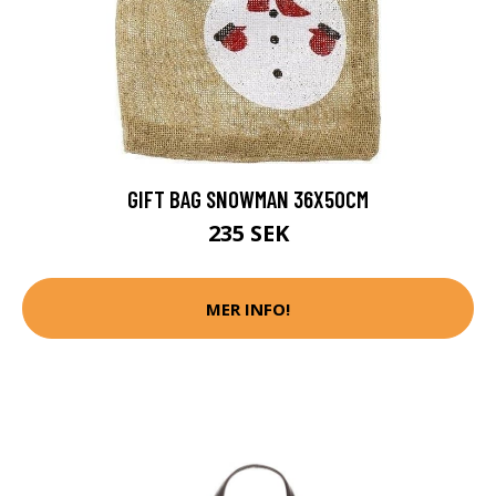
GIFT BAG SNOWMAN 36X50CM
235 SEK
MER INFO!