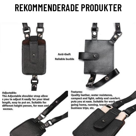
REKOMMENDERADE PRODUKTER