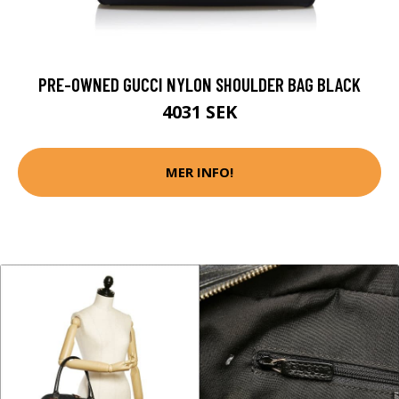
PRE-OWNED GUCCI NYLON SHOULDER BAG BLACK
4031 SEK
MER INFO!