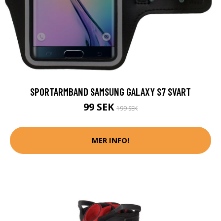
SPORTARMBAND SAMSUNG GALAXY S7 SVART
99 SEK
199 SEK
MER INFO!