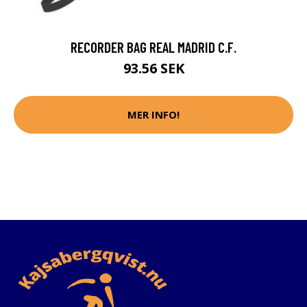
RECORDER BAG REAL MADRID C.F.
93.56 SEK
MER INFO!