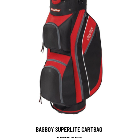
BAGBOY SUPERLITE CARTBAG