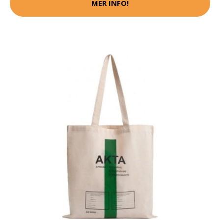
MER INFO!