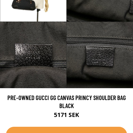
PRE-OWNED GUCCI GG CANVAS PRINCY SHOULDER BAG
BLACK
5171 SEK