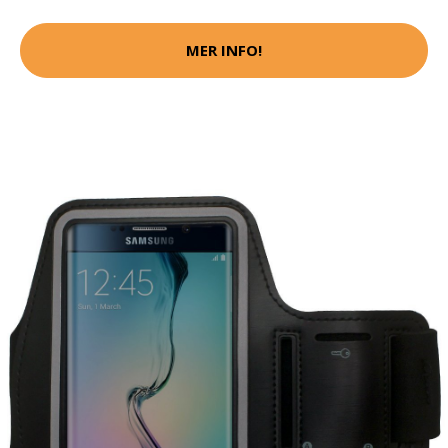
MER INFO!