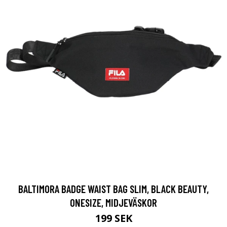
BALTIMORA BADGE WAIST BAG SLIM, BLACK BEAUTY,
ONESIZE, MIDJEVÄSKOR
199 SEK