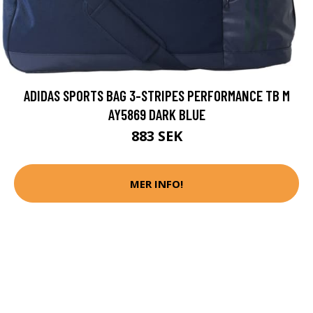
ADIDAS SPORTS BAG 3-STRIPES PERFORMANCE TB M
AY5869 DARK BLUE
883 SEK
MER INFO!