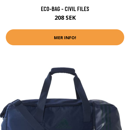
ECO-BAG - CIVIL FILES
208 SEK
MER INFO!