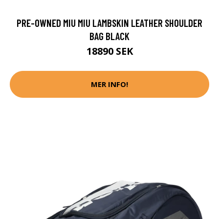
PRE-OWNED MIU MIU LAMBSKIN LEATHER SHOULDER
BAG BLACK
18890 SEK
MER INFO!