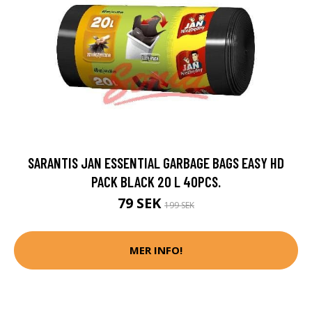
SARANTIS JAN ESSENTIAL GARBAGE BAGS EASY HD
PACK BLACK 20 L 40PCS.
79 SEK
199 SEK
MER INFO!