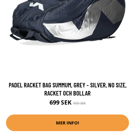
PADEL RACKET BAG SUMMUM, GREY - SILVER, NO SIZE,
RACKET OCH BOLLAR
699 SEK
900 SEK
MER INFO!