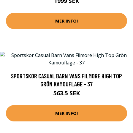
1999 SEK
MER INFO!
SPORTSKOR CASUAL BARN VANS FILMORE HIGH TOP
GRÖN KAMOUFLAGE - 37
563.5 SEK
MER INFO!