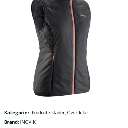
Kategorier:
Friidrottskläder
,
Överdelar
Brand:
INOVIK