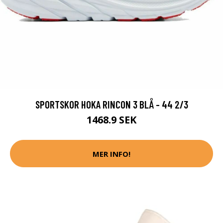
SPORTSKOR HOKA RINCON 3 BLÅ - 44 2/3
1468.9 SEK
MER INFO!