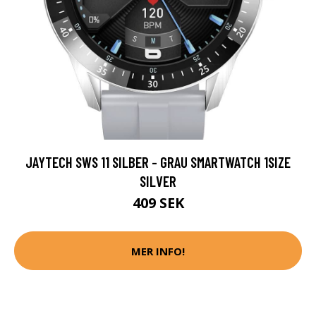
JAYTECH SWS 11 SILBER - GRAU SMARTWATCH 1SIZE
SILVER
409 SEK
MER INFO!