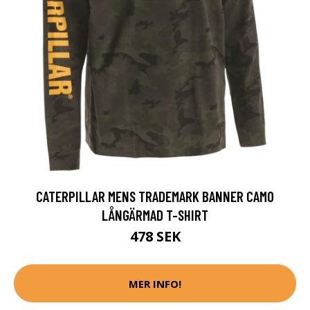
CATERPILLAR MENS TRADEMARK BANNER CAMO
LÅNGÄRMAD T-SHIRT
478 SEK
MER INFO!