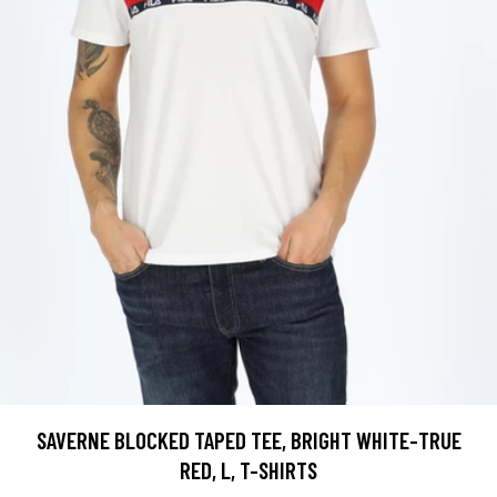
SAVERNE BLOCKED TAPED TEE, BRIGHT WHITE-TRUE
RED, L, T-SHIRTS