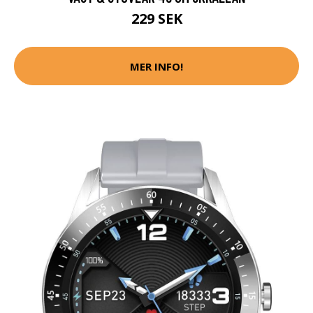
229 SEK
MER INFO!