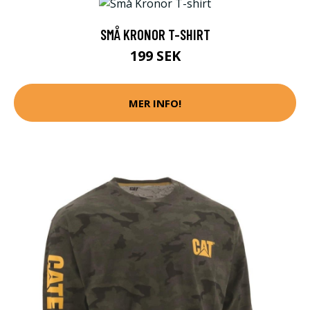
SMÅ KRONOR T-SHIRT
199 SEK
MER INFO!