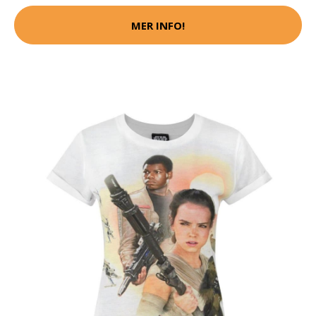
MER INFO!