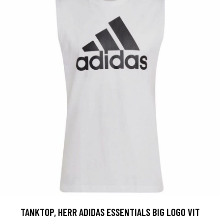
TANKTOP, HERR ADIDAS ESSENTIALS BIG LOGO VIT