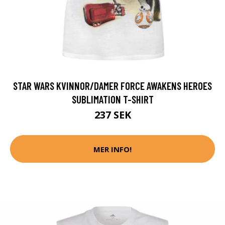
STAR WARS KVINNOR/DAMER FORCE AWAKENS HEROES
SUBLIMATION T-SHIRT
237 SEK
MER INFO!