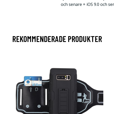
och senare + iOS 9.0 och sen
REKOMMENDERADE PRODUKTER