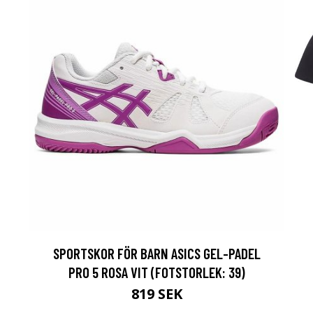
SPORTSKOR FÖR BARN ASICS GEL-PADEL
PRO 5 ROSA VIT (FOTSTORLEK: 39)
819 SEK