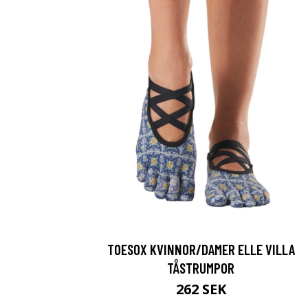
TOESOX KVINNOR/DAMER ELLE VILLA
TÅSTRUMPOR
262 SEK