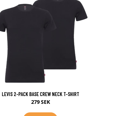
LEVIS 2-PACK BASE CREW NECK T-SHIRT
279 SEK