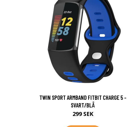
TWIN SPORT ARMBAND FITBIT CHARGE 5 -
SVART/BLÅ
299 SEK