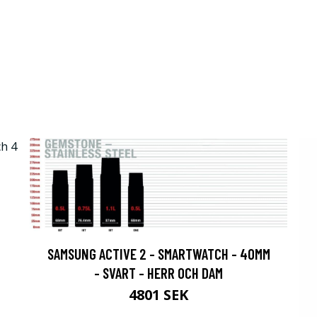
SAMSUNG ACTIVE 2 - SMARTWATCH - 40MM
- SVART - HERR OCH DAM
4801 SEK