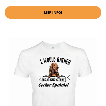
MER INFO!