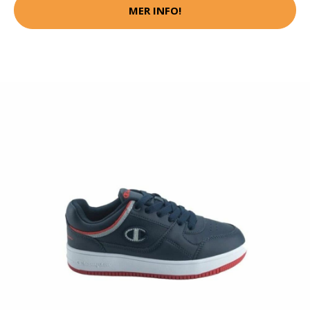
MER INFO!