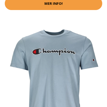
MER INFO!