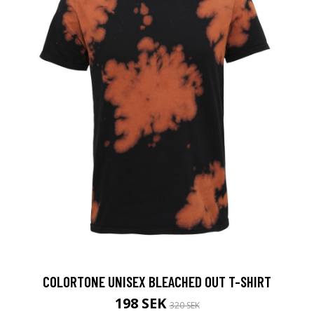
COLORTONE UNISEX BLEACHED OUT T-SHIRT
198 SEK
320 SEK