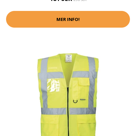
MER INFO!