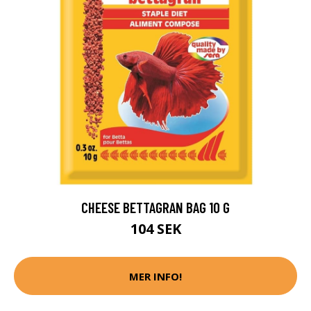
CHEESE BETTAGRAN BAG 10 G
104 SEK
MER INFO!