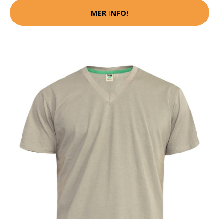
MER INFO!