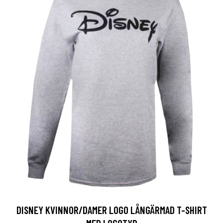
DISNEY KVINNOR/DAMER LOGO LÅNGÄRMAD T-SHIRT