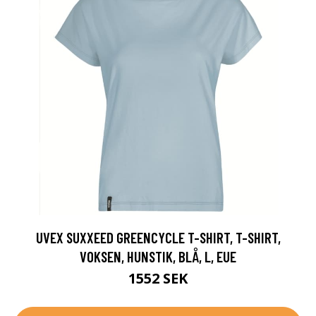
UVEX SUXXEED GREENCYCLE T-SHIRT, T-SHIRT,
VOKSEN, HUNSTIK, BLÅ, L, EUE
1552 SEK