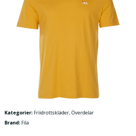
Kategorier:
Friidrottskläder
,
Överdelar
Brand:
Fila