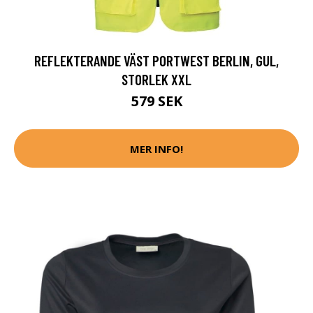
REFLEKTERANDE VÄST PORTWEST BERLIN, GUL,
STORLEK XXL
579 SEK
MER INFO!