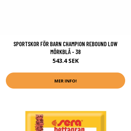
SPORTSKOR FÖR BARN CHAMPION REBOUND LOW
MÖRKBLÅ - 38
543.4 SEK
MER INFO!