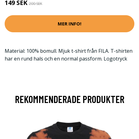
149 SEK
200 SEK
MER INFO!
Material: 100% bomull. Mjuk t-shirt från FILA. T-shirten
har en rund hals och en normal passform. Logotryck
REKOMMENDERADE PRODUKTER