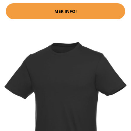
MER INFO!