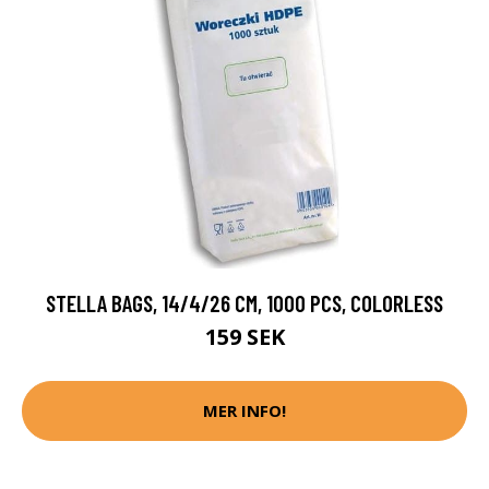
STELLA BAGS, 14/4/26 CM, 1000 PCS, COLORLESS
159 SEK
MER INFO!