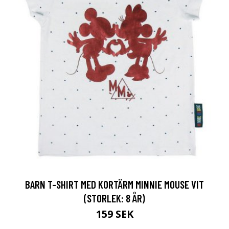
BARN T-SHIRT MED KORTÄRM MINNIE MOUSE VIT
(STORLEK: 8 ÅR)
159 SEK