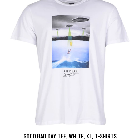
GOOD BAD DAY TEE, WHITE, XL, T-SHIRTS