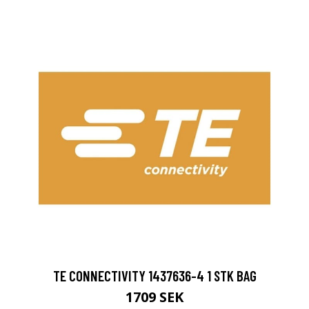
TE CONNECTIVITY 1437636-4 1 STK BAG
1709 SEK