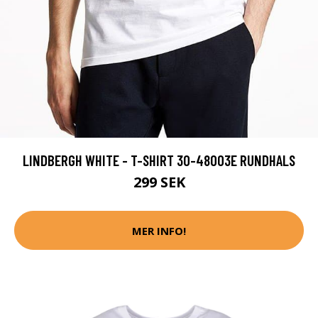
LINDBERGH WHITE - T-SHIRT 30-48003E RUNDHALS
299 SEK
MER INFO!