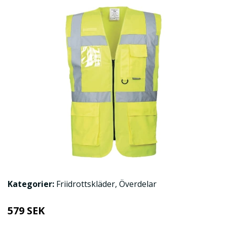
Kategorier:
Friidrottskläder
,
Överdelar
579 SEK