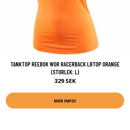
TANKTOP REEBOK WOR RACERBACK LBTOP ORANGE
(STORLEK: L)
329 SEK
MER INFO!