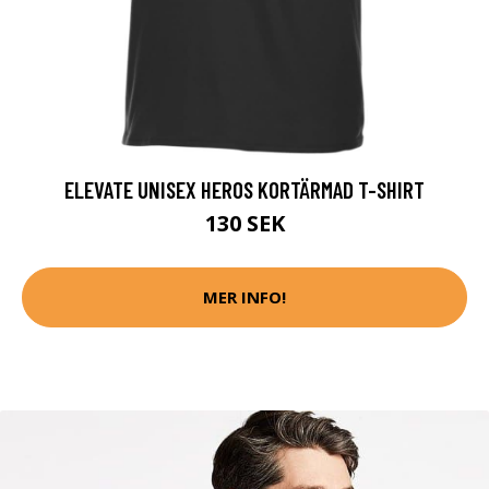
ELEVATE UNISEX HEROS KORTÄRMAD T-SHIRT
130 SEK
MER INFO!