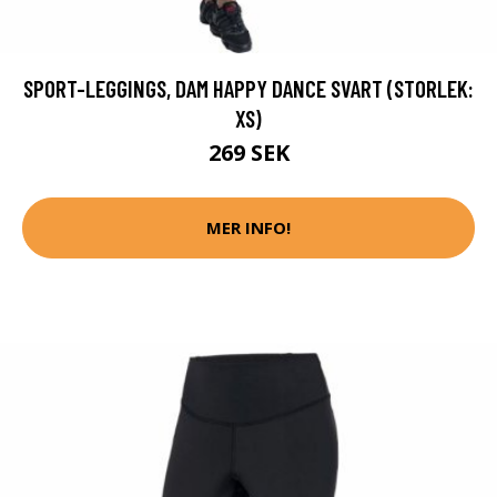
SPORT-LEGGINGS, DAM HAPPY DANCE SVART (STORLEK:
XS)
269 SEK
MER INFO!