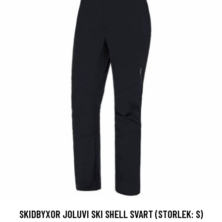
SKIDBYXOR JOLUVI SKI SHELL SVART (STORLEK: S)