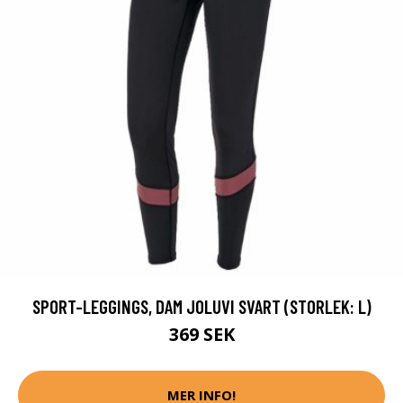
SPORT-LEGGINGS, DAM JOLUVI SVART (STORLEK: L)
369 SEK
MER INFO!