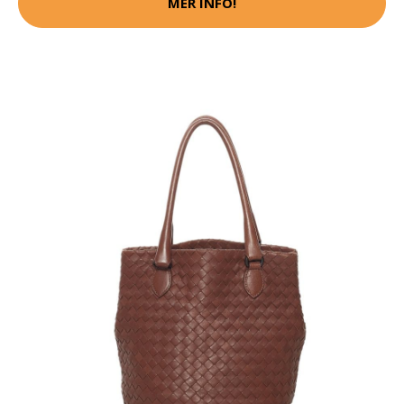
MER INFO!