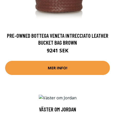
PRE-OWNED BOTTEGA VENETA INTRECCIATO LEATHER
BUCKET BAG BROWN
9241 SEK
MER INFO!
VÄSTER OM JORDAN