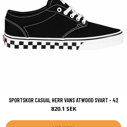
SPORTSKOR CASUAL HERR VANS ATWOOD SVART - 42
820.1 SEK