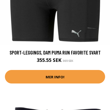
SPORT-LEGGINGS, DAM PUMA RUN FAVORITE SVART
355.55 SEK
369 SEK
MER INFO!