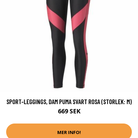
SPORT-LEGGINGS, DAM PUMA SVART ROSA (STORLEK: M)
669 SEK
MER INFO!