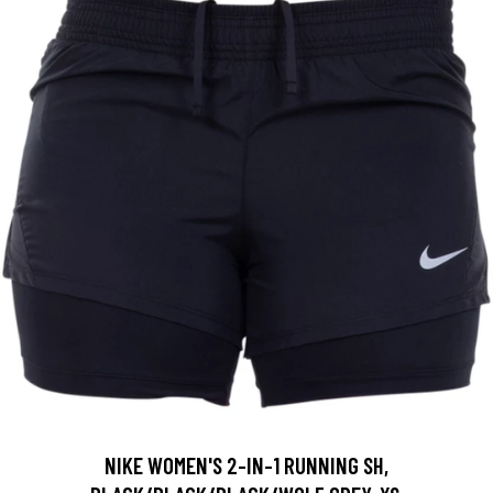
NIKE WOMEN'S 2-IN-1 RUNNING SH,