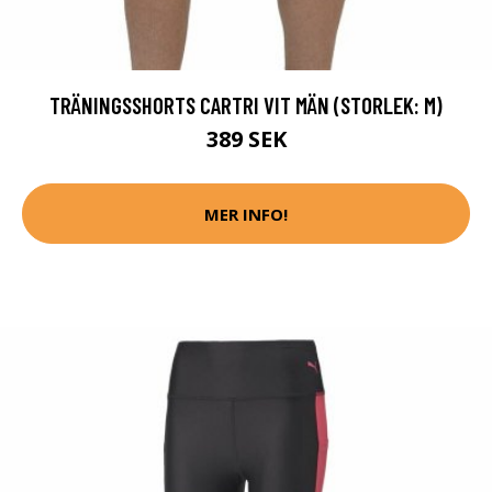
TRÄNINGSSHORTS CARTRI VIT MÄN (STORLEK: M)
389 SEK
MER INFO!