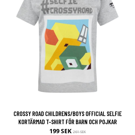
CROSSY ROAD CHILDRENS/BOYS OFFICIAL SELFIE
KORTÄRMAD T-SHIRT FÖR BARN OCH POJKAR
199 SEK
261 SEK