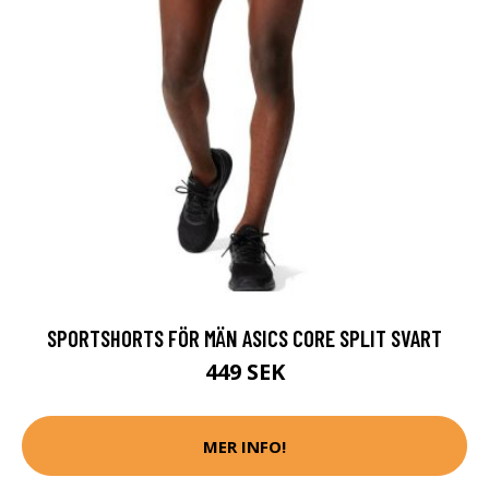
SPORTSHORTS FÖR MÄN ASICS CORE SPLIT SVART
449 SEK
MER INFO!