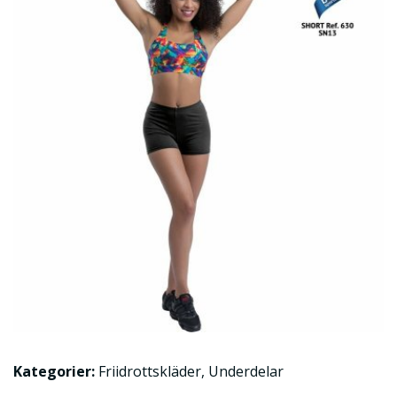
Kategorier:
Friidrottskläder
,
Underdelar