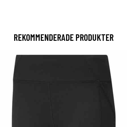
”
REKOMMENDERADE PRODUKTER