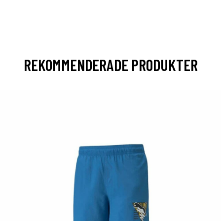
”
REKOMMENDERADE PRODUKTER