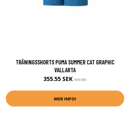
TRÄNINGSSHORTS PUMA SUMMER CAT GRAPHIC
VALLARTA
355.55 SEK
369 SEK
MER INFO!