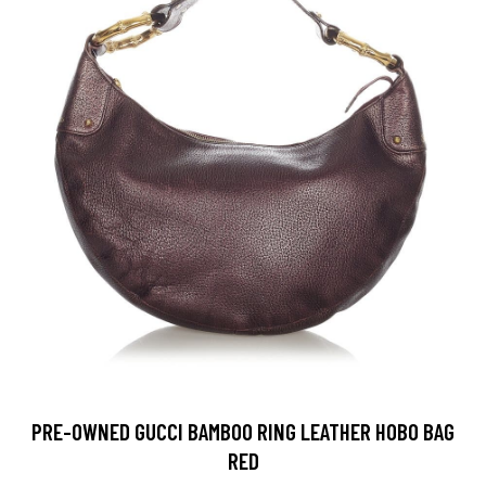
PRE-OWNED GUCCI BAMBOO RING LEATHER HOBO BAG
RED