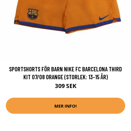
SPORTSHORTS FÖR BARN NIKE FC BARCELONA THIRD
KIT 07/08 ORANGE (STORLEK: 13-15 ÅR)
309 SEK
MER INFO!