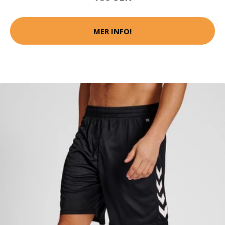
MER INFO!