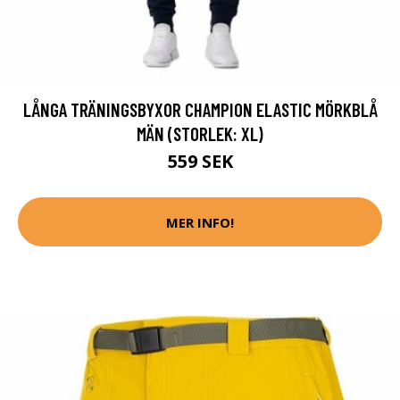
LÅNGA TRÄNINGSBYXOR CHAMPION ELASTIC MÖRKBLÅ
MÄN (STORLEK: XL)
559 SEK
MER INFO!