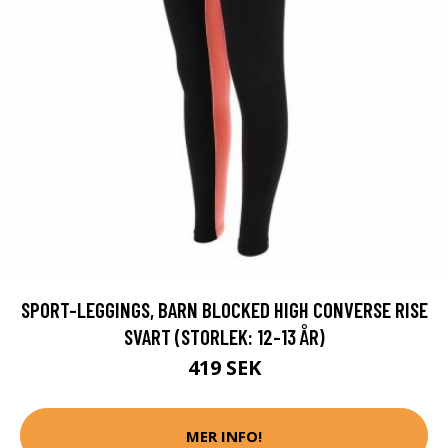
SPORT-LEGGINGS, BARN BLOCKED HIGH CONVERSE RISE
SVART (STORLEK: 12-13 ÅR)
419 SEK
MER INFO!