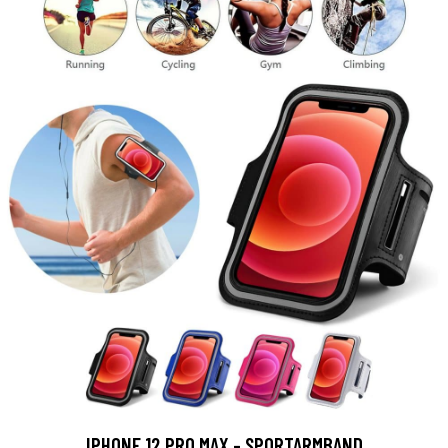
IPHONE 12 PRO MAX - SPORTARMBAND