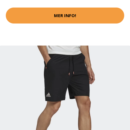
MER INFO!