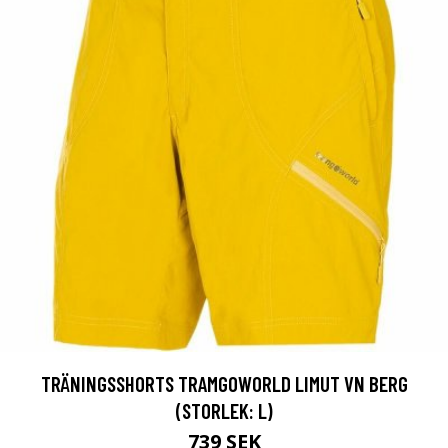
TRÄNINGSSHORTS TRAMGOWORLD LIMUT VN BERG
(STORLEK: L)
739 SEK