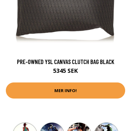
PRE-OWNED YSL CANVAS CLUTCH BAG BLACK
5345 SEK
MER INFO!