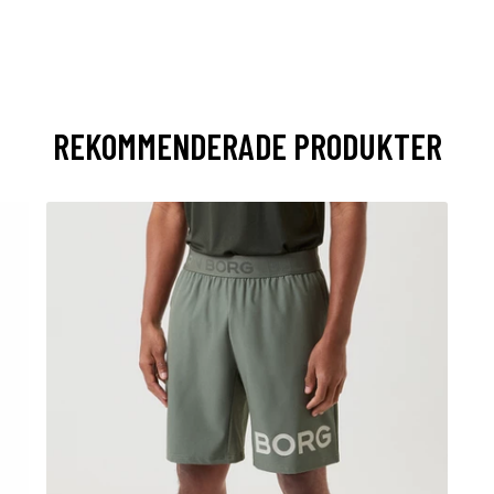
REKOMMENDERADE PRODUKTER