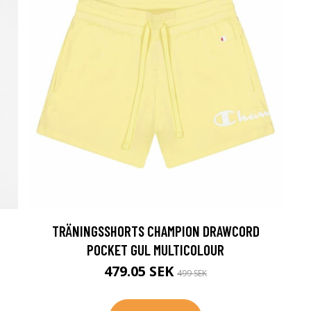
TRÄNINGSSHORTS CHAMPION DRAWCORD
POCKET GUL MULTICOLOUR
479.05 SEK
499 SEK