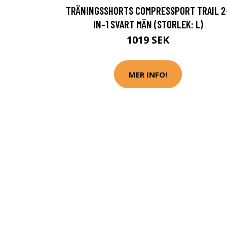
TRÄNINGSSHORTS COMPRESSPORT TRAIL 2
IN-1 SVART MÄN (STORLEK: L)
1019 SEK
MER INFO!