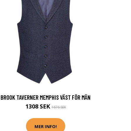
BROOK TAVERNER MEMPHIS VÄST FÖR MÄN
1308 SEK
1676 SEK
MER INFO!