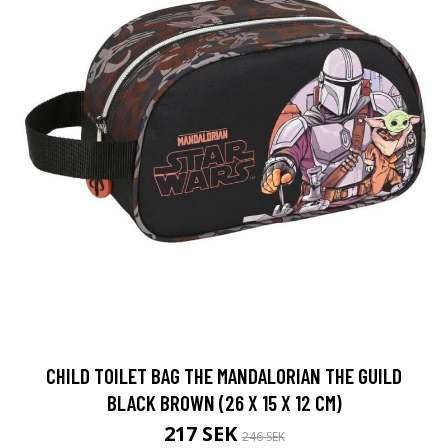
CHILD TOILET BAG THE MANDALORIAN THE GUILD
BLACK BROWN (26 X 15 X 12 CM)
217 SEK
246 SEK