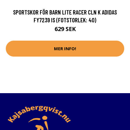
SPORTSKOR FÖR BARN LITE RACER CLN K ADIDAS
FY7239 IS (FOTSTORLEK: 40)
629 SEK
MER INFO!