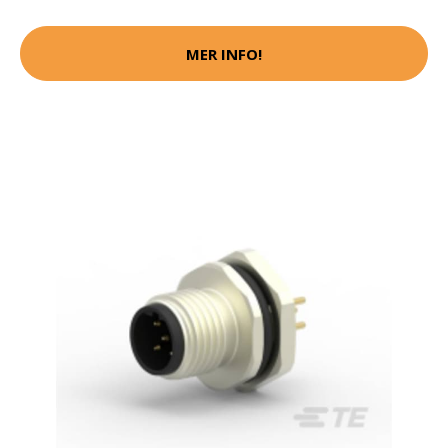
MER INFO!