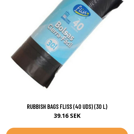
RUBBISH BAGS FLISS (40 UDS) (30 L)
39.16 SEK