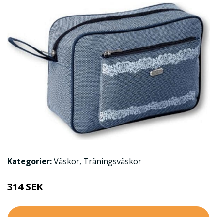
Kategorier:
Väskor
,
Träningsväskor
314 SEK