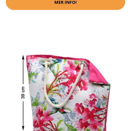
MER INFO!