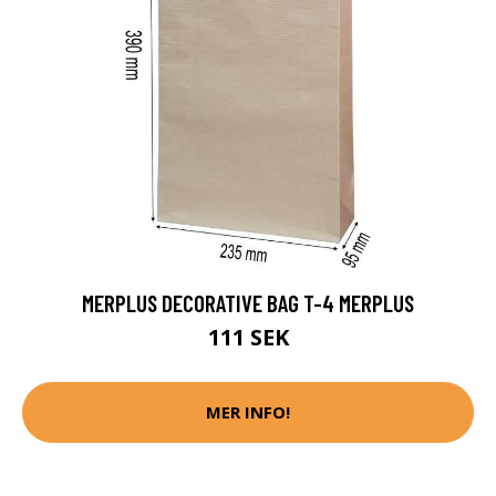
MERPLUS DECORATIVE BAG T-4 MERPLUS
111 SEK
MER INFO!