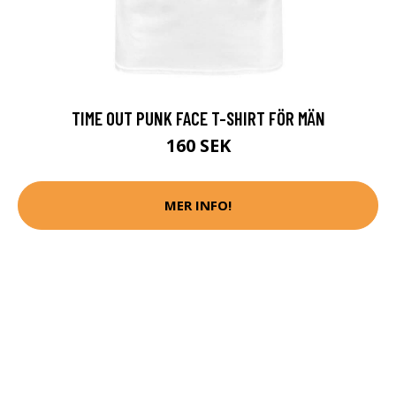
TIME OUT PUNK FACE T-SHIRT FÖR MÄN
160 SEK
MER INFO!