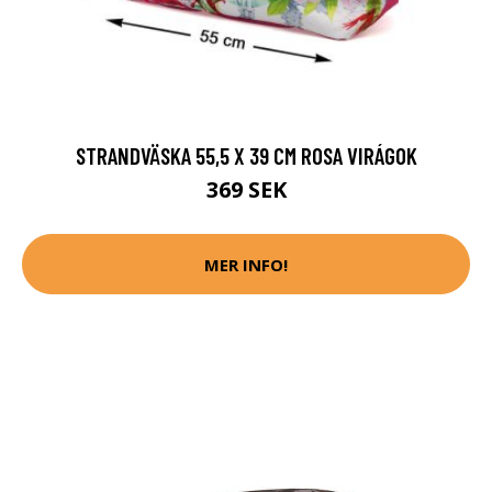
STRANDVÄSKA 55,5 X 39 CM ROSA VIRÁGOK
369 SEK
MER INFO!