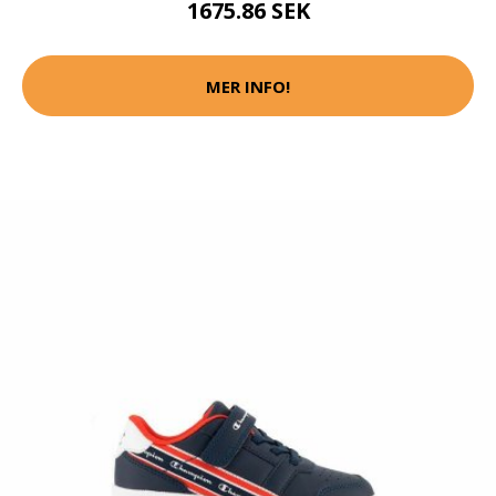
1675.86 SEK
MER INFO!