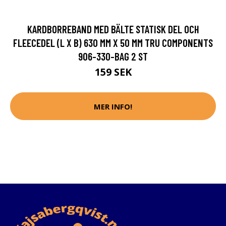
KARDBORREBAND MED BÄLTE STATISK DEL OCH
FLEECEDEL (L X B) 630 MM X 50 MM TRU COMPONENTS
906-330-BAG 2 ST
159 SEK
MER INFO!