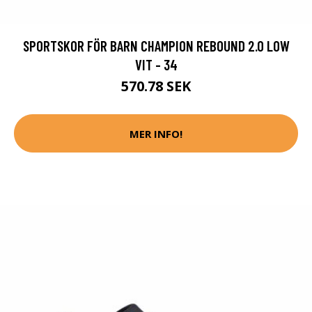
SPORTSKOR FÖR BARN CHAMPION REBOUND 2.0 LOW
VIT - 34
570.78 SEK
MER INFO!