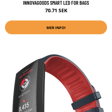
INNOVAGOODS SMART LED FOR BAGS
70.71 SEK
MER INFO!