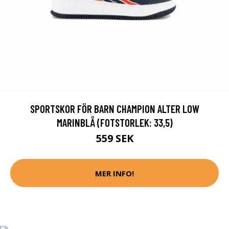
SPORTSKOR FÖR BARN CHAMPION ALTER LOW
MARINBLÅ (FOTSTORLEK: 33,5)
559 SEK
MER INFO!