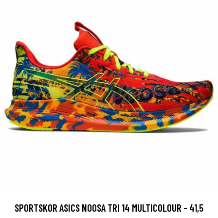
SPORTSKOR ASICS NOOSA TRI 14 MULTICOLOUR - 41,5