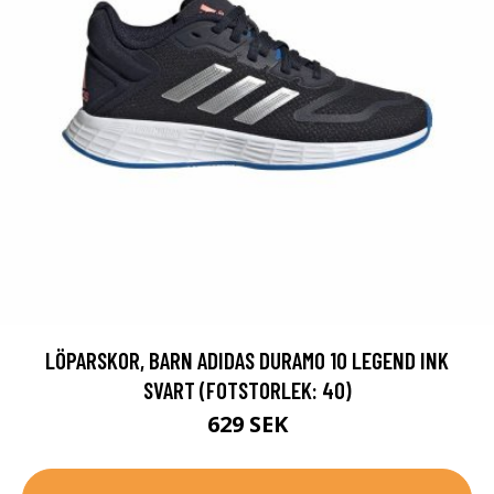
LÖPARSKOR, BARN ADIDAS DURAMO 10 LEGEND INK
SVART (FOTSTORLEK: 40)
629 SEK