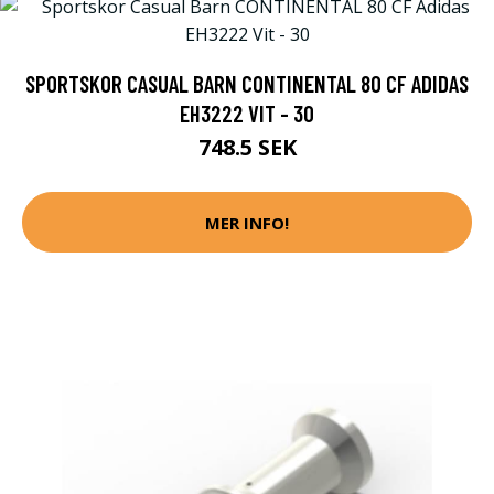
SPORTSKOR CASUAL BARN CONTINENTAL 80 CF ADIDAS
EH3222 VIT - 30
748.5 SEK
MER INFO!