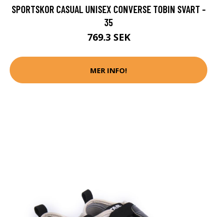
SPORTSKOR CASUAL UNISEX CONVERSE TOBIN SVART -
35
769.3 SEK
MER INFO!