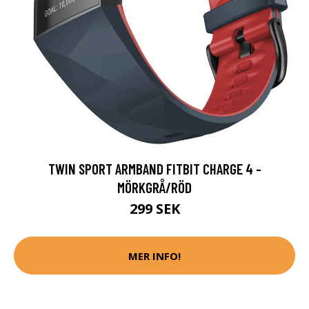
TWIN SPORT ARMBAND FITBIT CHARGE 4 -
MÖRKGRÅ/RÖD
299 SEK
MER INFO!