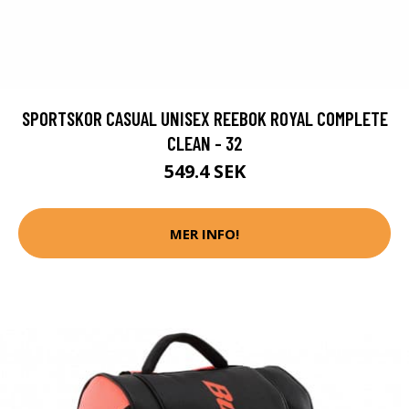
SPORTSKOR CASUAL UNISEX REEBOK ROYAL COMPLETE
CLEAN - 32
549.4 SEK
MER INFO!