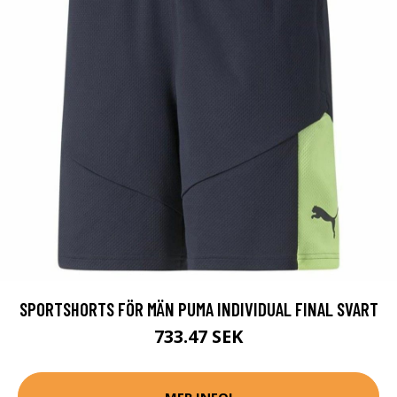
SPORTSHORTS FÖR MÄN PUMA INDIVIDUAL FINAL SVART
733.47 SEK
MER INFO!