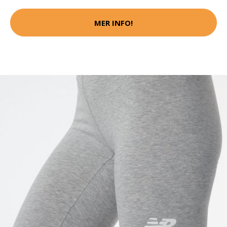
MER INFO!