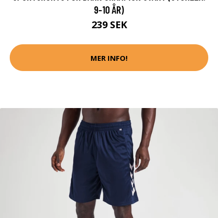
9-10 ÅR)
239 SEK
MER INFO!