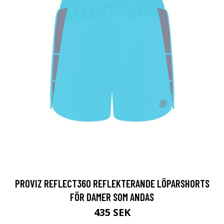
PROVIZ REFLECT360 REFLEKTERANDE LÖPARSHORTS
FÖR DAMER SOM ANDAS
435 SEK