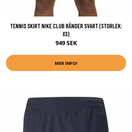
TENNIS SKIRT NIKE CLUB RÄNDER SVART (STORLEK:
XS)
949 SEK
MER INFO!