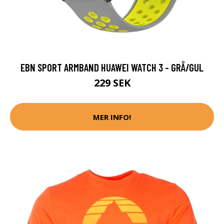
EBN SPORT ARMBAND HUAWEI WATCH 3 - GRÅ/GUL
229 SEK
MER INFO!