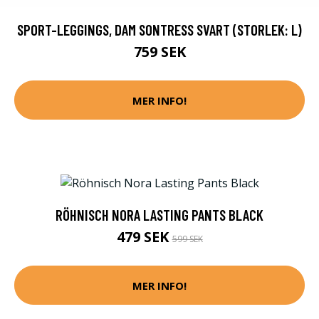
SPORT-LEGGINGS, DAM SONTRESS SVART (STORLEK: L)
759 SEK
MER INFO!
RÖHNISCH NORA LASTING PANTS BLACK
479 SEK
599 SEK
MER INFO!