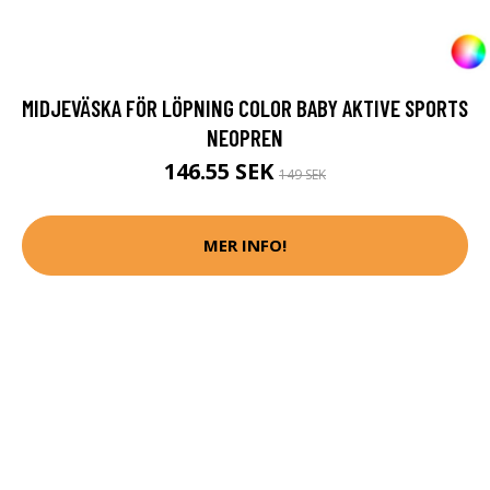
MIDJEVÄSKA FÖR LÖPNING COLOR BABY AKTIVE SPORTS
NEOPREN
146.55 SEK
149 SEK
MER INFO!