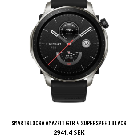
SMARTKLOCKA AMAZFIT GTR 4 SUPERSPEED BLACK
2941.4 SEK