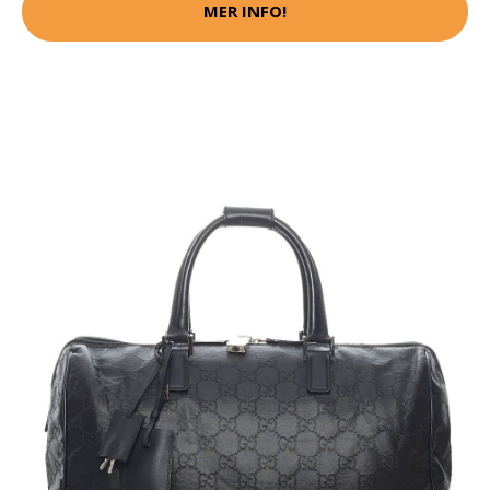
MER INFO!