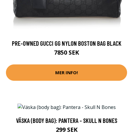
PRE-OWNED GUCCI GG NYLON BOSTON BAG BLACK
7850 SEK
MER INFO!
VÄSKA (BODY BAG): PANTERA - SKULL N BONES
299 SEK