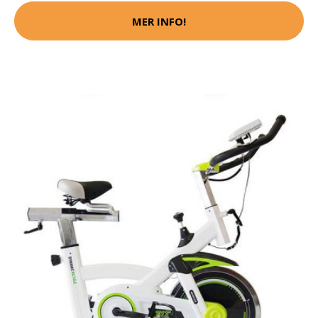
MER INFO!