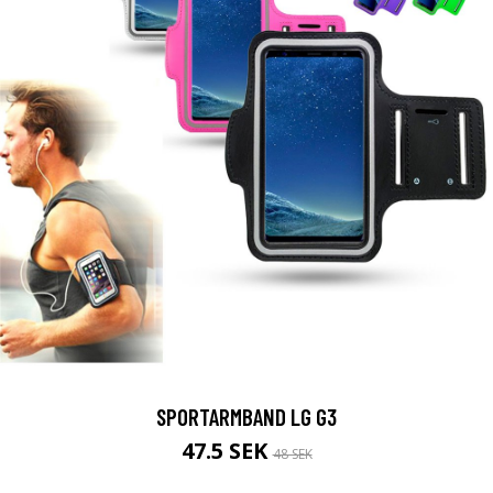
SPORTARMBAND LG G3
47.5 SEK
48 SEK