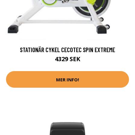
STATIONÄR CYKEL CECOTEC SPIN EXTREME
4329 SEK
MER INFO!