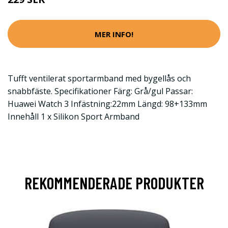
MER INFO!
Tufft ventilerat sportarmband med bygellås och
snabbfäste. Specifikationer Färg: Grå/gul Passar:
Huawei Watch 3 Infästning:22mm Längd: 98+133mm
Innehåll 1 x Silikon Sport Armband
REKOMMENDERADE PRODUKTER