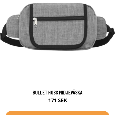
BULLET HOSS MIDJEVÄSKA
171 SEK