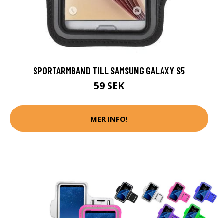
SPORTARMBAND TILL SAMSUNG GALAXY S5
59 SEK
MER INFO!