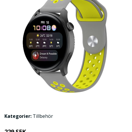
Kategorier:
Tillbehör
229 SEK