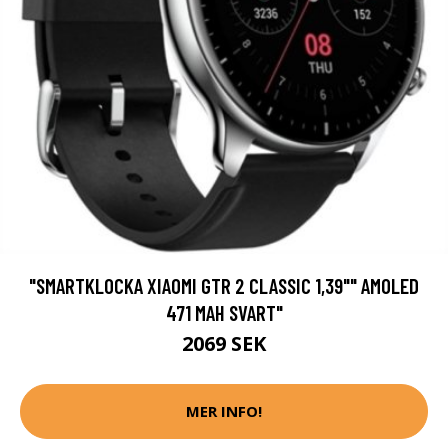
"SMARTKLOCKA XIAOMI GTR 2 CLASSIC 1,39"" AMOLED
471 MAH SVART"
2069 SEK
MER INFO!