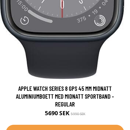
APPLE WATCH SERIES 8 GPS 45 MM MIDNATT
ALUMINIUMBOETT MED MIDNATT SPORTBAND -
REGULAR
5690 SEK
5990 SEK