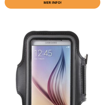
MER INFO!