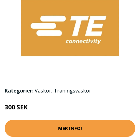
Kategorier:
Väskor
,
Träningsväskor
300 SEK
MER INFO!