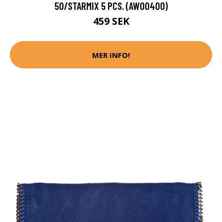
50/STARMIX 5 PCS. (AW00400)
459 SEK
MER INFO!