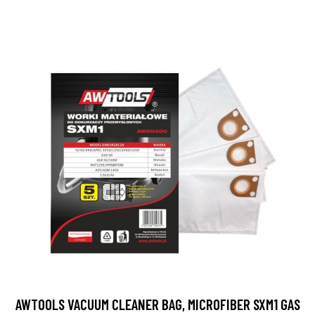
AWTOOLS VACUUM CLEANER BAG, MICROFIBER SXM1 GAS