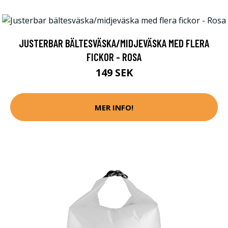
JUSTERBAR BÄLTESVÄSKA/MIDJEVÄSKA MED FLERA
FICKOR - ROSA
149 SEK
MER INFO!