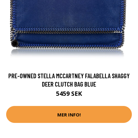
PRE-OWNED STELLA MCCARTNEY FALABELLA SHAGGY
DEER CLUTCH BAG BLUE
5459 SEK
MER INFO!