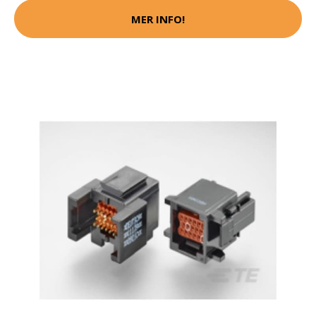
MER INFO!