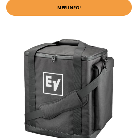
MER INFO!