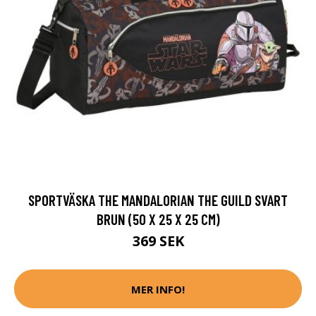
SPORTVÄSKA THE MANDALORIAN THE GUILD SVART
BRUN (50 X 25 X 25 CM)
369 SEK
MER INFO!