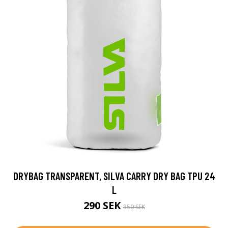
DRYBAG TRANSPARENT, SILVA CARRY DRY BAG TPU 24
L
290 SEK
350 SEK