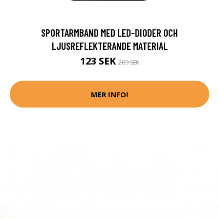
SPORTARMBAND MED LED-DIODER OCH
LJUSREFLEKTERANDE MATERIAL
123 SEK
269 SEK
MER INFO!