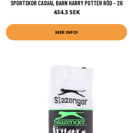
SPORTSKOR CASUAL BARN HARRY POTTER RÖD - 26
434.3 SEK
MER INFO!