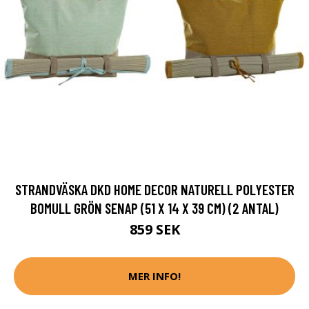
STRANDVÄSKA DKD HOME DECOR NATURELL POLYESTER
BOMULL GRÖN SENAP (51 X 14 X 39 CM) (2 ANTAL)
859 SEK
MER INFO!