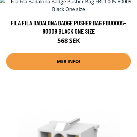
FILA FILA BADALONA BADGE PUSHER BAG FBU0005-
80009 BLACK ONE SIZE
568 SEK
MER INFO!