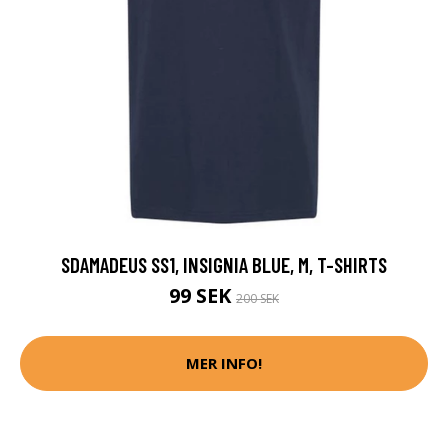
SDAMADEUS SS1, INSIGNIA BLUE, M, T-SHIRTS
99 SEK
200 SEK
MER INFO!