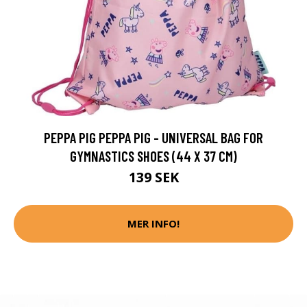
PEPPA PIG PEPPA PIG - UNIVERSAL BAG FOR
GYMNASTICS SHOES (44 X 37 CM)
139 SEK
MER INFO!