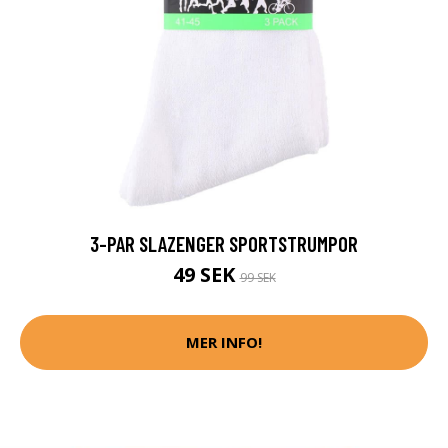
3-PAR SLAZENGER SPORTSTRUMPOR
49 SEK
99 SEK
MER INFO!