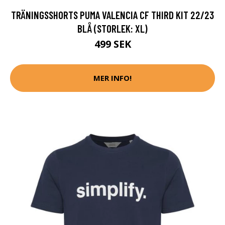
TRÄNINGSSHORTS PUMA VALENCIA CF THIRD KIT 22/23
BLÅ (STORLEK: XL)
499 SEK
MER INFO!