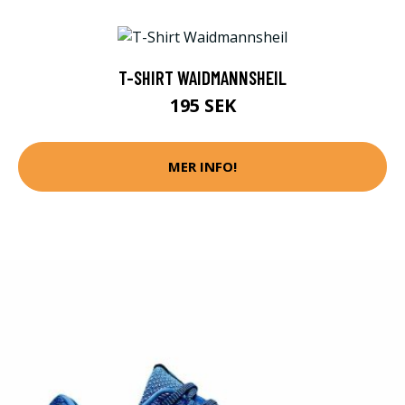
T-SHIRT WAIDMANNSHEIL
195 SEK
MER INFO!