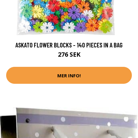
ASKATO FLOWER BLOCKS - 140 PIECES IN A BAG
276 SEK
MER INFO!