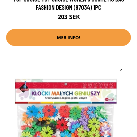
FASHION DESIGN (97034) 1PC
203 SEK
MER INFO!