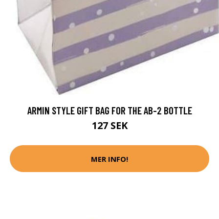
ARMIN STYLE GIFT BAG FOR THE AB-2 BOTTLE
127 SEK
MER INFO!