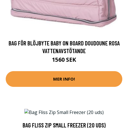
BAG FÖR BLÖJBYTE BABY ON BOARD DOUDOUNE ROSA
VATTENAVSTÖTANDE
1560 SEK
MER INFO!
BAG FLISS ZIP SMALL FREEZER (20 UDS)