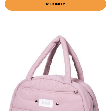
MER INFO!