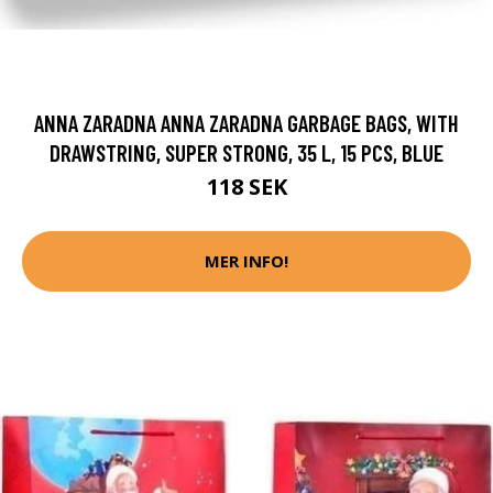
ANNA ZARADNA ANNA ZARADNA GARBAGE BAGS, WITH
DRAWSTRING, SUPER STRONG, 35 L, 15 PCS, BLUE
118 SEK
MER INFO!