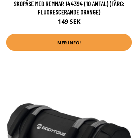
SKOPÅSE MED REMMAR 144394 (10 ANTAL) (FÄRG:
FLUORESCERANDE ORANGE)
149 SEK
MER INFO!