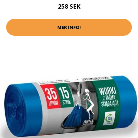
258 SEK
MER INFO!