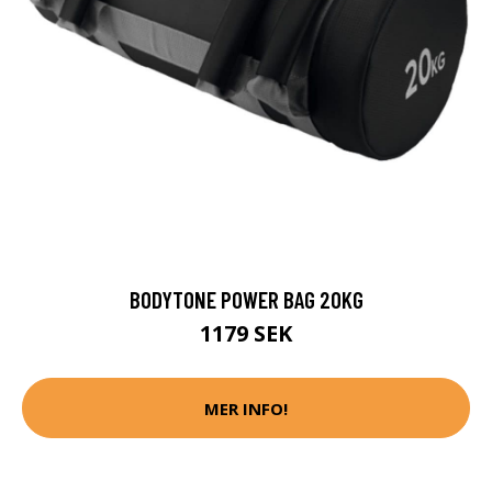
BODYTONE POWER BAG 20KG
1179 SEK
MER INFO!