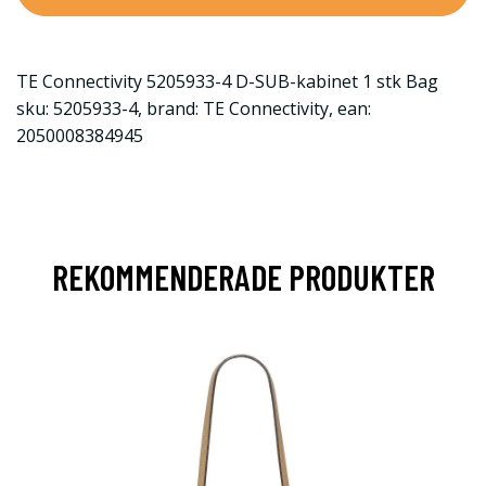
TE Connectivity 5205933-4 D-SUB-kabinet 1 stk Bag
sku: 5205933-4, brand: TE Connectivity, ean:
2050008384945
REKOMMENDERADE PRODUKTER