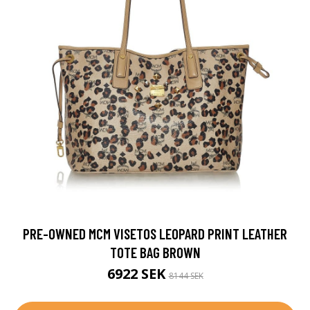
PRE-OWNED MCM VISETOS LEOPARD PRINT LEATHER
TOTE BAG BROWN
6922 SEK
8144 SEK