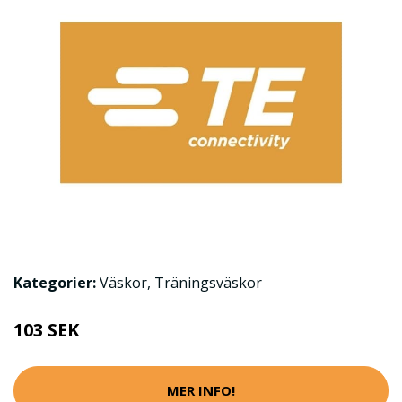
Kategorier:
Väskor
,
Träningsväskor
103 SEK
MER INFO!