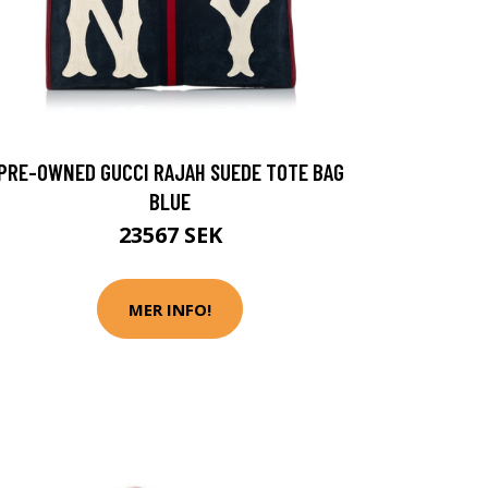
PRE-OWNED GUCCI RAJAH SUEDE TOTE BAG
BLUE
23567 SEK
MER INFO!