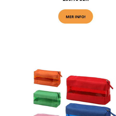
MER INFO!