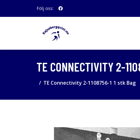
Följ oss:
TE CONNECTIVITY 2-110
TE Connectivity 2-1108756-1 1 stk Bag