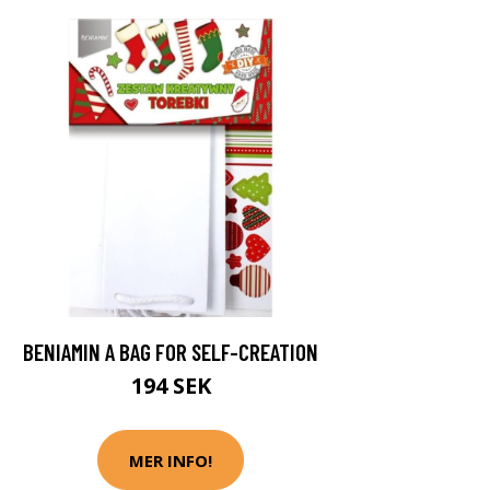
BENIAMIN A BAG FOR SELF-CREATION
194 SEK
MER INFO!