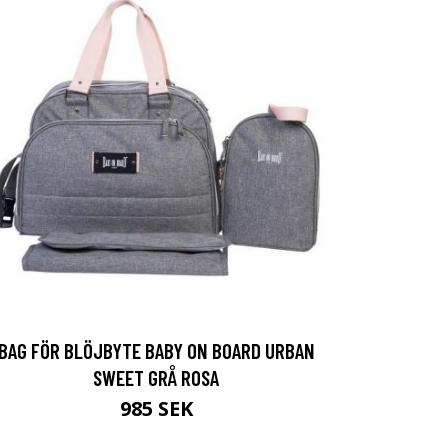
BAG FÖR BLÖJBYTE BABY ON BOARD URBAN
SWEET GRÅ ROSA
985 SEK