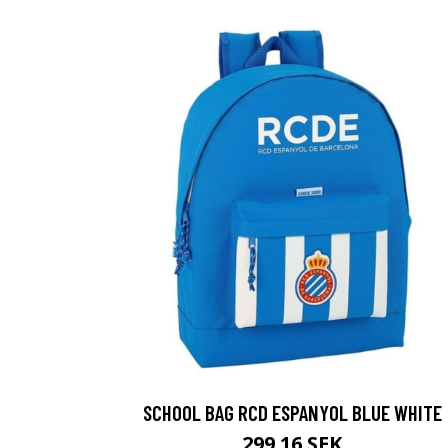
SCHOOL BAG RCD ESPANYOL BLUE WHITE
299.16 SEK