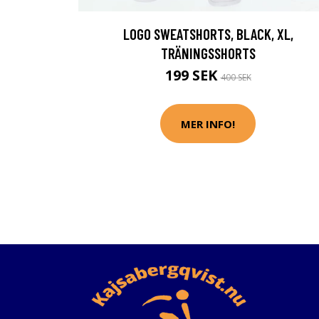
LOGO SWEATSHORTS, BLACK, XL,
TRÄNINGSSHORTS
199 SEK
400 SEK
MER INFO!