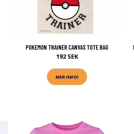
POKEMON TRAINER CANVAS TOTE BAG
192 SEK
MER INFO!