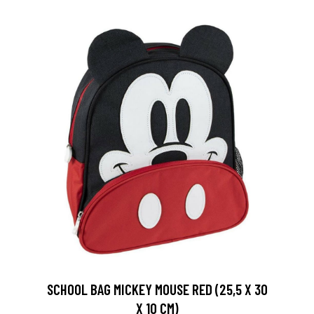
SCHOOL BAG MICKEY MOUSE RED (25,5 X 30
X 10 CM)