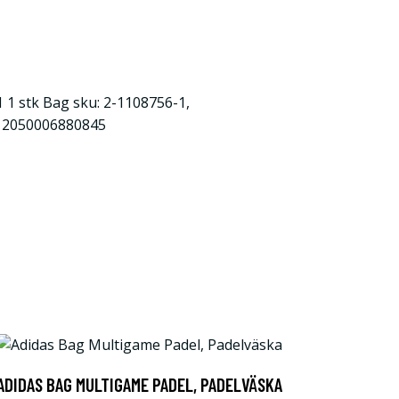
 1 stk Bag sku: 2-1108756-1,
n: 2050006880845
ADIDAS BAG MULTIGAME PADEL, PADELVÄSKA