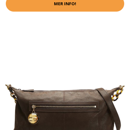
MER INFO!