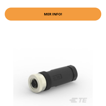
MER INFO!