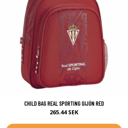
CHILD BAG REAL SPORTING GIJÓN RED
265.44 SEK