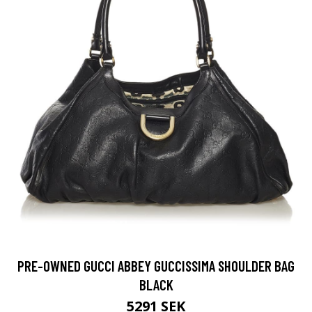
PRE-OWNED GUCCI ABBEY GUCCISSIMA SHOULDER BAG
BLACK
5291 SEK