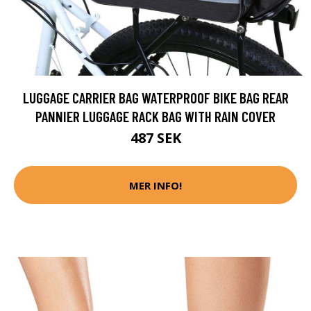
LUGGAGE CARRIER BAG WATERPROOF BIKE BAG REAR
PANNIER LUGGAGE RACK BAG WITH RAIN COVER
487 SEK
MER INFO!