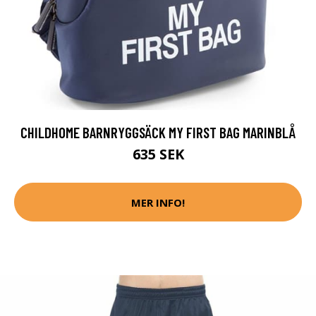
CHILDHOME BARNRYGGSÄCK MY FIRST BAG MARINBLÅ
635 SEK
MER INFO!