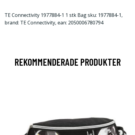
TE Connectivity 1977884-1 1 stk Bag sku: 1977884-1,
brand: TE Connectivity, ean: 2050006780794
REKOMMENDERADE PRODUKTER