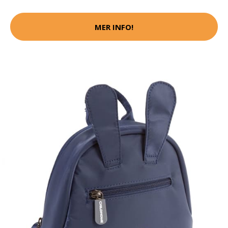
MER INFO!