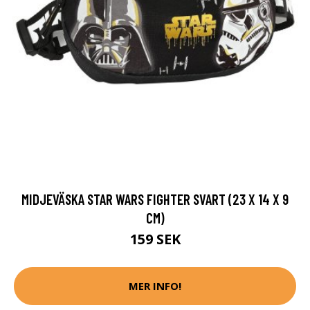
MIDJEVÄSKA STAR WARS FIGHTER SVART (23 X 14 X 9
CM)
159 SEK
MER INFO!