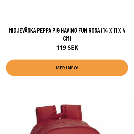
MIDJEVÄSKA PEPPA PIG HAVING FUN ROSA (14 X 11 X 4
CM)
119 SEK
MER INFO!