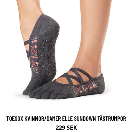
TOESOX KVINNOR/DAMER ELLE SUNDOWN TÅSTRUMPOR
229 SEK