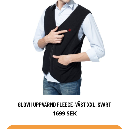
GLOVII UPPVÄRMD FLEECE-VÄST XXL. SVART
1699 SEK