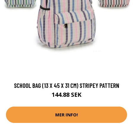
SCHOOL BAG (13 X 45 X 31 CM) STRIPEY PATTERN
144.88 SEK
MER INFO!