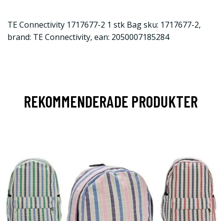
TE Connectivity 1717677-2 1 stk Bag sku: 1717677-2,
brand: TE Connectivity, ean: 2050007185284
REKOMMENDERADE PRODUKTER