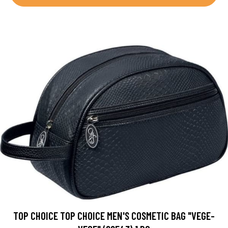
TOP CHOICE TOP CHOICE MEN'S COSMETIC BAG "VEGE-