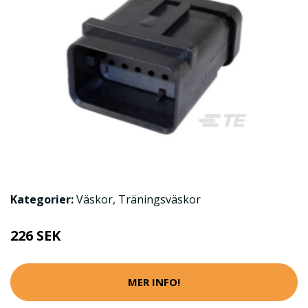
Kategorier:
Väskor
,
Träningsväskor
226 SEK
MER INFO!