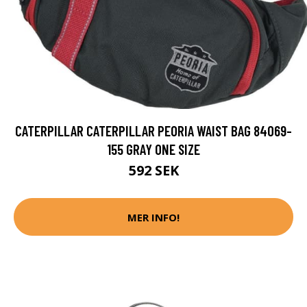
CATERPILLAR CATERPILLAR PEORIA WAIST BAG 84069-
155 GRAY ONE SIZE
592 SEK
MER INFO!