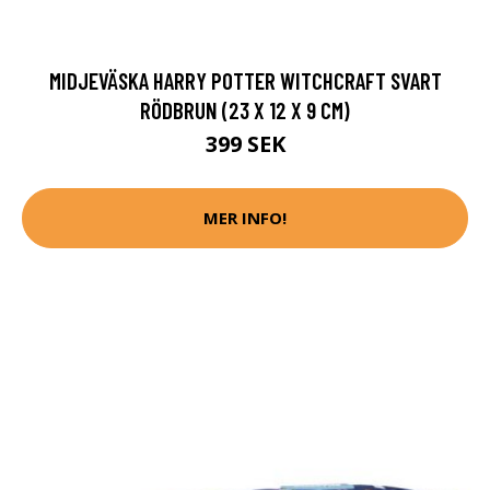
MIDJEVÄSKA HARRY POTTER WITCHCRAFT SVART
RÖDBRUN (23 X 12 X 9 CM)
399 SEK
MER INFO!