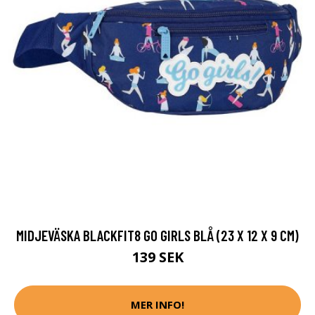
MIDJEVÄSKA BLACKFIT8 GO GIRLS BLÅ (23 X 12 X 9 CM)
139 SEK
MER INFO!