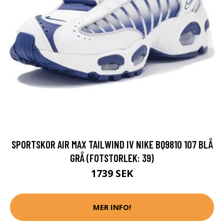
SPORTSKOR AIR MAX TAILWIND IV NIKE BQ9810 107 BLÅ
GRÅ (FOTSTORLEK: 39)
1739 SEK
MER INFO!