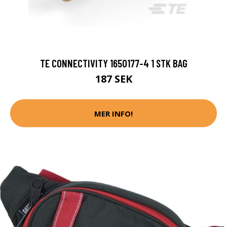
TE CONNECTIVITY 1650177-4 1 STK BAG
187 SEK
MER INFO!