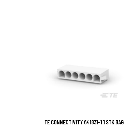
TE CONNECTIVITY 641831-1 1 STK BAG