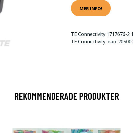
MER INFO!
TE Connectivity 1717676-2 1
TE Connectivity, ean: 2050
REKOMMENDERADE PRODUKTER