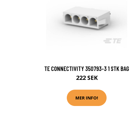
TE CONNECTIVITY 350793-3 1 STK BAG
222 SEK
MER INFO!