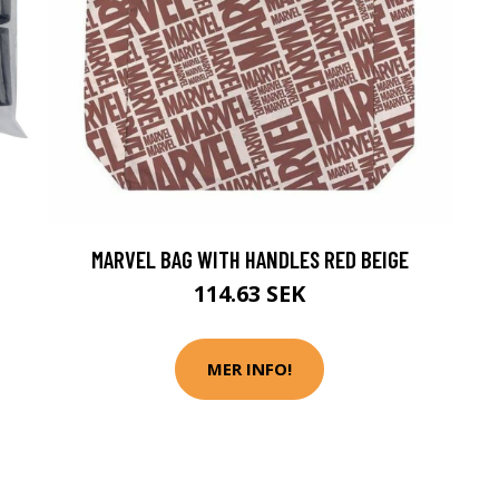
MARVEL BAG WITH HANDLES RED BEIGE
114.63 SEK
MER INFO!