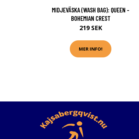
MIDJEVÄSKA (WASH BAG): QUEEN -
BOHEMIAN CREST
219 SEK
MER INFO!