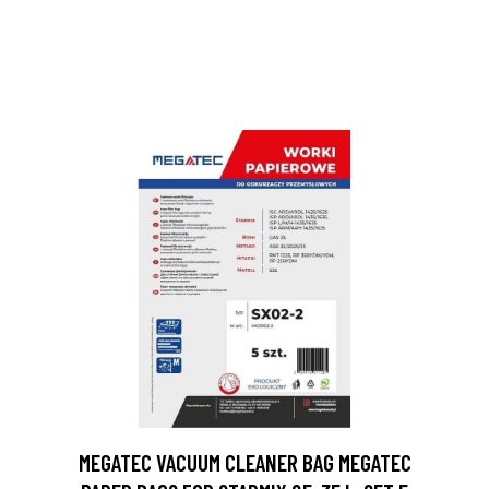
MEGATEC VACUUM CLEANER BAG MEGATEC