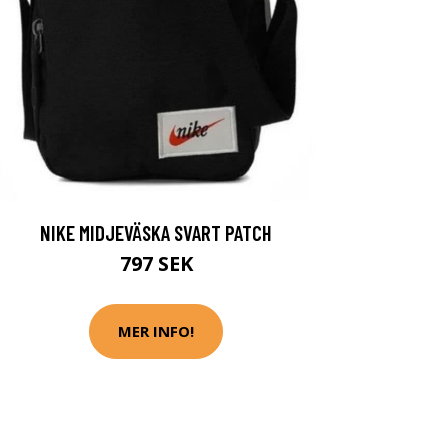
NIKE MIDJEVÄSKA SVART PATCH
797 SEK
MER INFO!