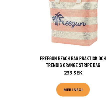
FREEGUN BEACH BAG PRAKTISK OCH
TRENDIG ORANGE STRIPE BAG
233 SEK
MER INFO!