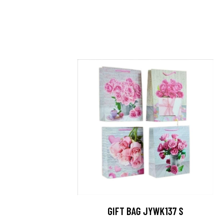
GIFT BAG JYWK137 S