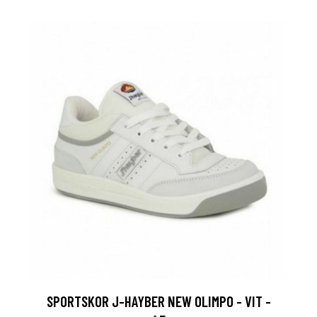
SPORTSKOR J-HAYBER NEW OLIMPO - VIT -