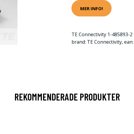
MER INFO!
TE Connectivity 1-485893-2 
brand: TE Connectivity, ea
REKOMMENDERADE PRODUKTER