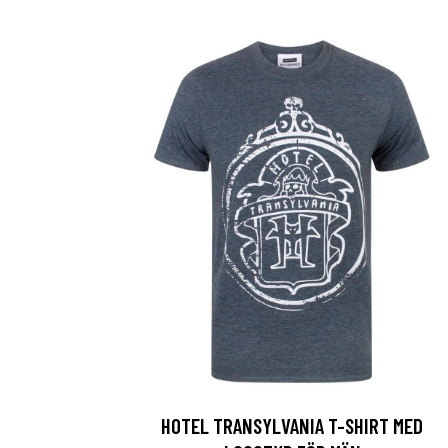
HOTEL TRANSYLVANIA T-SHIRT MED