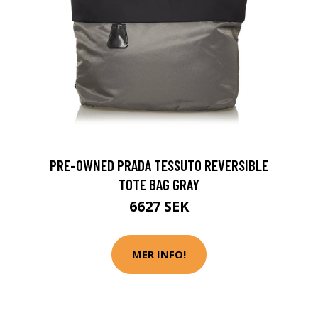
PRE-OWNED PRADA TESSUTO REVERSIBLE
TOTE BAG GRAY
6627 SEK
MER INFO!