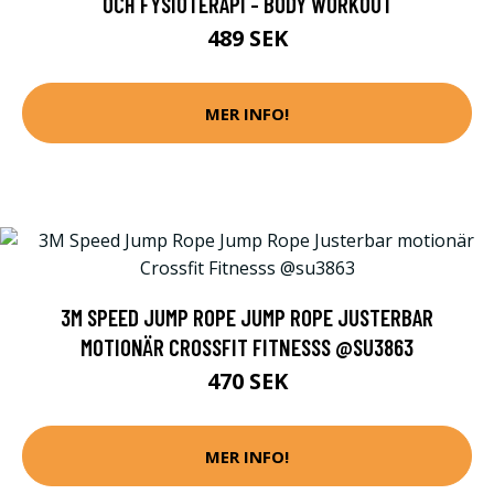
OCH FYSIOTERAPI - BODY WORKOUT
489 SEK
MER INFO!
3M SPEED JUMP ROPE JUMP ROPE JUSTERBAR
MOTIONÄR CROSSFIT FITNESSS @SU3863
470 SEK
MER INFO!