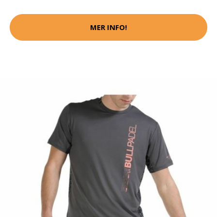
MER INFO!