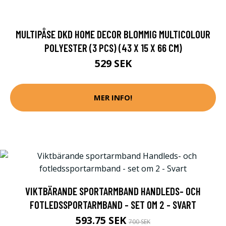
MULTIPÅSE DKD HOME DECOR BLOMMIG MULTICOLOUR
POLYESTER (3 PCS) (43 X 15 X 66 CM)
529 SEK
MER INFO!
VIKTBÄRANDE SPORTARMBAND HANDLEDS- OCH
FOTLEDSSPORTARMBAND - SET OM 2 - SVART
593.75 SEK
700 SEK