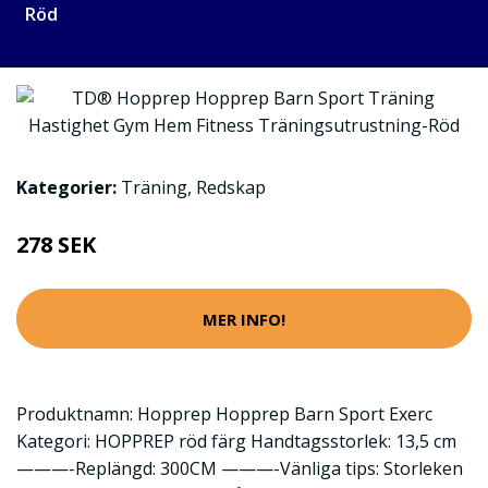
Röd
Kategorier:
Träning
,
Redskap
278 SEK
MER INFO!
Produktnamn: Hopprep Hopprep Barn Sport Exerc
Kategori: HOPPREP röd färg Handtagsstorlek: 13,5 cm
———-Replängd: 300CM ———-Vänliga tips: Storleken