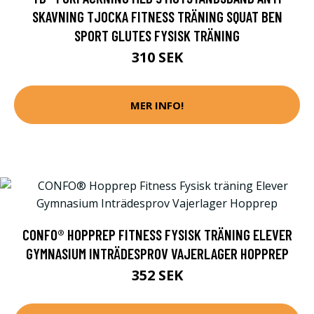
SKAVNING TJOCKA FITNESS TRÄNING SQUAT BEN
SPORT GLUTES FYSISK TRÄNING
310 SEK
MER INFO!
CONFO® HOPPREP FITNESS FYSISK TRÄNING ELEVER
GYMNASIUM INTRÄDESPROV VAJERLAGER HOPPREP
352 SEK