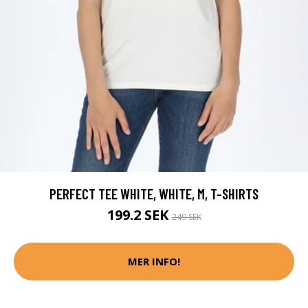
PERFECT TEE WHITE, WHITE, M, T-SHIRTS
199.2 SEK
249 SEK
MER INFO!