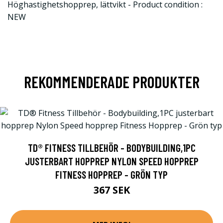
Höghastighetshopprep, lättvikt - Product condition :
NEW
REKOMMENDERADE PRODUKTER
TD® FITNESS TILLBEHÖR - BODYBUILDING,1PC
JUSTERBART HOPPREP NYLON SPEED HOPPREP
FITNESS HOPPREP - GRÖN TYP
367 SEK