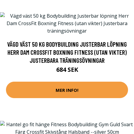
VÄGD VÄST 50 KG BODYBUILDING JUSTERBAR LÖPNING
HERR DAM CROSSFIT BOXNING FITNESS (UTAN VIKTER)
JUSTERBARA TRÄNINGSÖVNINGAR
684 SEK
MER INFO!