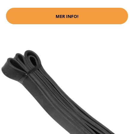
MER INFO!