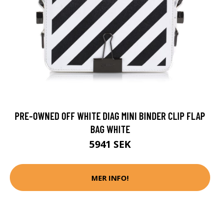
PRE-OWNED OFF WHITE DIAG MINI BINDER CLIP FLAP
BAG WHITE
5941 SEK
MER INFO!