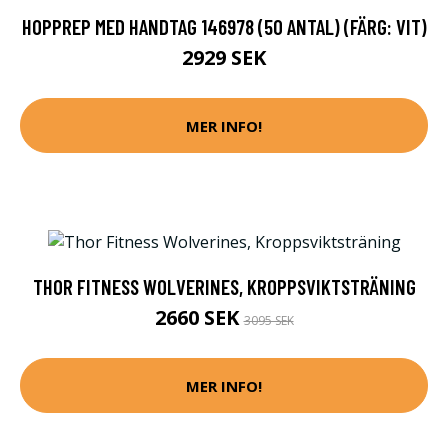
HOPPREP MED HANDTAG 146978 (50 ANTAL) (FÄRG: VIT)
2929 SEK
MER INFO!
THOR FITNESS WOLVERINES, KROPPSVIKTSTRÄNING
2660 SEK
3095 SEK
MER INFO!