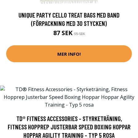
UNIQUE PARTY CELLO TREAT BAGS MED BAND
(FÖRPACKNING MED 30 STYCKEN)
87 SEK
95 SEK
MER INFO!
TD® FITNESS ACCESSORIES - STYRKETRÄNING,
FITNESS HOPPREP JUSTERBAR SPEED BOXING HOPPAR
HOPPAR AGILITY TRAINING - TYP 5 ROSA