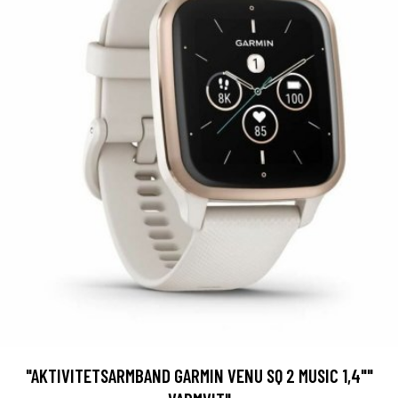
"AKTIVITETSARMBAND GARMIN VENU SQ 2 MUSIC 1,4""