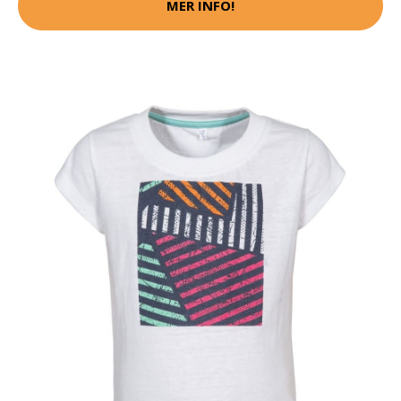
MER INFO!