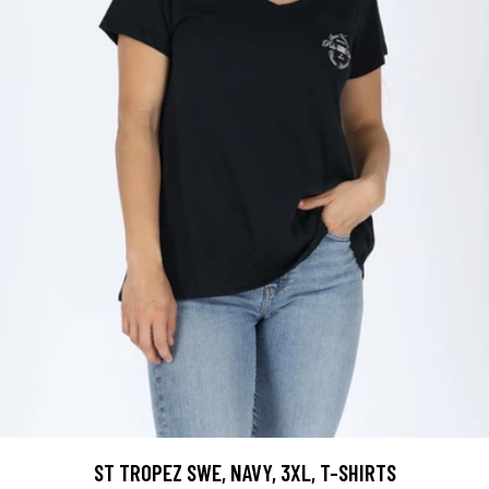
ST TROPEZ SWE, NAVY, 3XL, T-SHIRTS