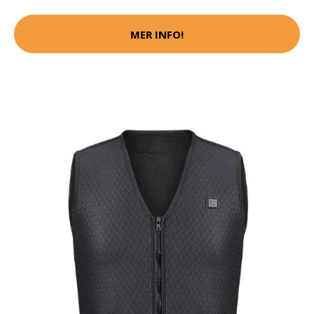
MER INFO!