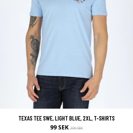
TEXAS TEE SWE, LIGHT BLUE, 2XL, T-SHIRTS
99 SEK
200 SEK