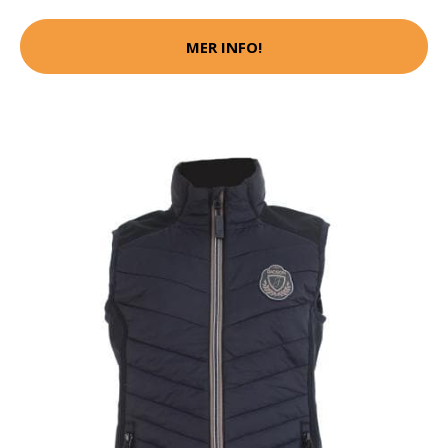
MER INFO!