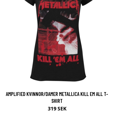
AMPLIFIED KVINNOR/DAMER METALLICA KILL EM ALL T-
SHIRT
319 SEK