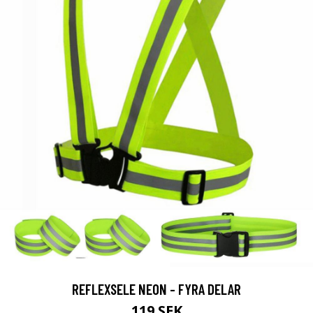
REFLEXSELE NEON - FYRA DELAR
119 SEK