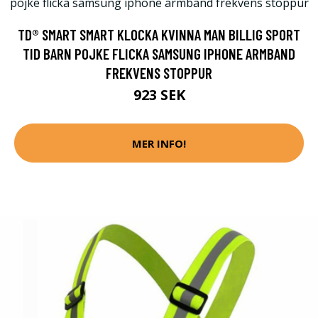
TD® SMART SMART KLOCKA KVINNA MAN BILLIG SPORT
TID BARN POJKE FLICKA SAMSUNG IPHONE ARMBAND
FREKVENS STOPPUR
923 SEK
MER INFO!