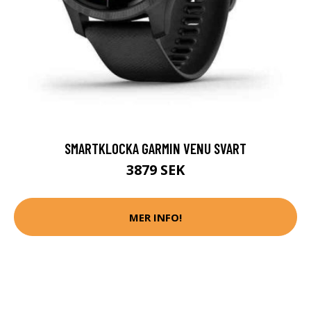
SMARTKLOCKA GARMIN VENU SVART
3879 SEK
MER INFO!