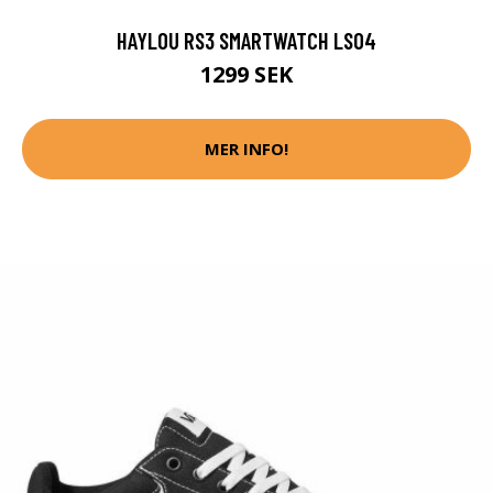
HAYLOU RS3 SMARTWATCH LS04
1299 SEK
MER INFO!