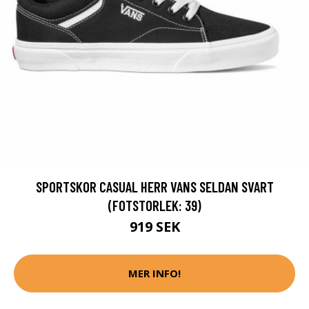
SPORTSKOR CASUAL HERR VANS SELDAN SVART
(FOTSTORLEK: 39)
919 SEK
MER INFO!