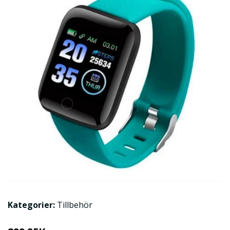
Kategorier:
Tillbehör