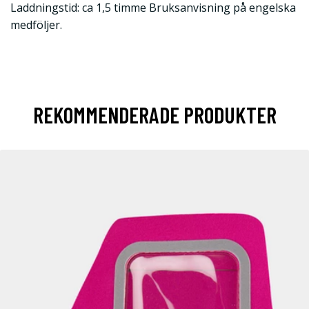
Laddningstid: ca 1,5 timme Bruksanvisning på engelska
medföljer.
REKOMMENDERADE PRODUKTER