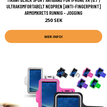
ULTRAKOMFORTABELT NEOPREN [ANTI-FINGERPRINT]
ARMOMKRETS RUNNIG - JOGGING
250 SEK
MER INFO!