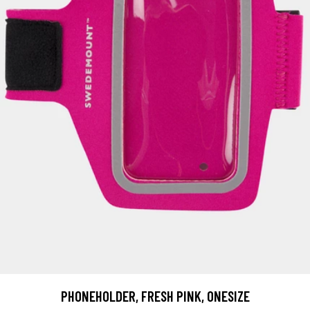
PHONEHOLDER, FRESH PINK, ONESIZE