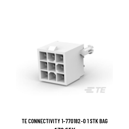
TE CONNECTIVITY 1-770182-0 1 STK BAG