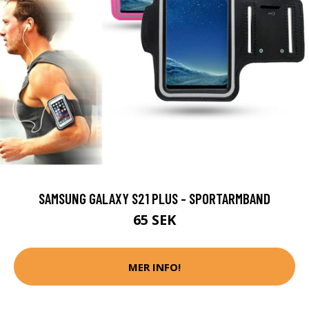
SAMSUNG GALAXY S21 PLUS - SPORTARMBAND
65 SEK
MER INFO!