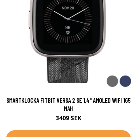
SMARTKLOCKA FITBIT VERSA 2 SE 1,4" AMOLED WIFI 165
MAH
3409 SEK