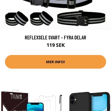
REFLEXSELE SVART - FYRA DELAR
119 SEK
MER INFO!