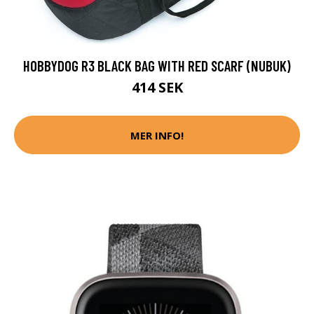
HOBBYDOG R3 BLACK BAG WITH RED SCARF (NUBUK)
414 SEK
MER INFO!